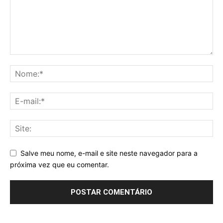
Salve meu nome, e-mail e site neste navegador para a
próxima vez que eu comentar.