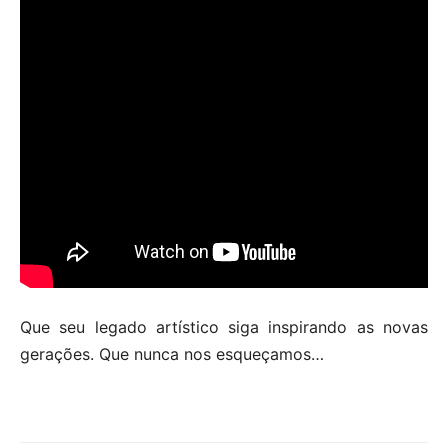
Que seu legado artístico siga inspirando as novas
gerações. Que nunca nos esqueçamos…