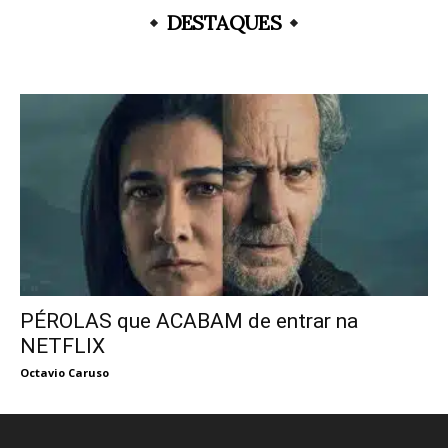
DESTAQUES
PÉROLAS que ACABAM de entrar na
NETFLIX
Octavio Caruso