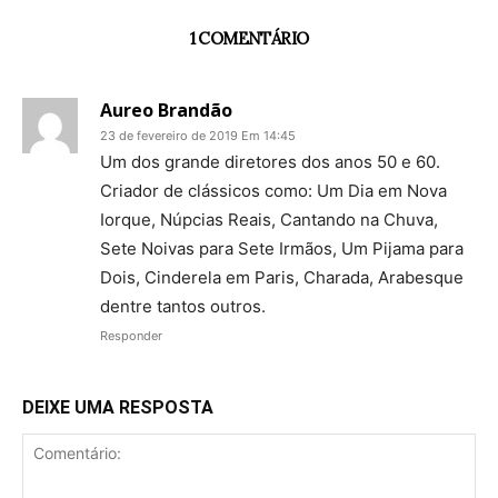
1 COMENTÁRIO
Aureo Brandão
23 de fevereiro de 2019 Em 14:45
Um dos grande diretores dos anos 50 e 60.
Criador de clássicos como: Um Dia em Nova
Iorque, Núpcias Reais, Cantando na Chuva,
Sete Noivas para Sete Irmãos, Um Pijama para
Dois, Cinderela em Paris, Charada, Arabesque
dentre tantos outros.
Responder
DEIXE UMA RESPOSTA