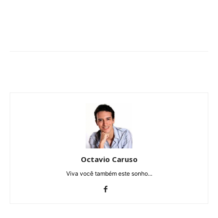
Octavio Caruso
Viva você também este sonho...