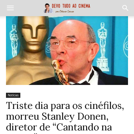
Notícias
Triste dia para os cinéfilos,
morreu Stanley Donen,
diretor de “Cantando na