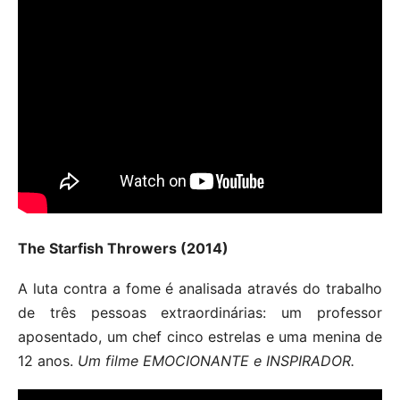
The Starfish Throwers (2014)
A luta contra a fome é analisada através do trabalho
de três pessoas extraordinárias: um professor
aposentado, um chef cinco estrelas e uma menina de
12 anos.
Um filme EMOCIONANTE e INSPIRADOR.