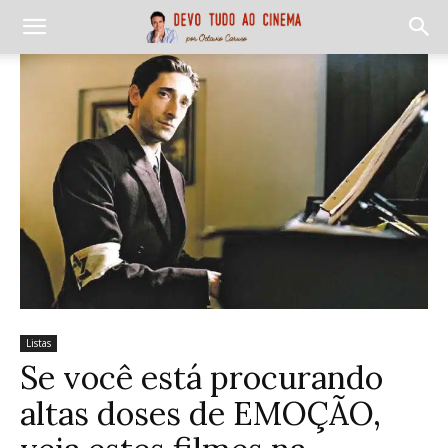
Listas
Se você está procurando
altas doses de EMOÇÃO,