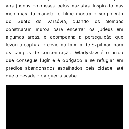
aos judeus poloneses pelos nazistas. Inspirado nas
memórias do pianista, o filme mostra o surgimento
do Gueto de Varsóvia, quando os alemães
construíram muros para encerrar os judeus em
algumas áreas, e acompanha a perseguição que
levou à captura e envio da família de Szpilman para
os campos de concentração. Wladyslaw é o único
que consegue fugir e é obrigado a se refugiar em
prédios abandonados espalhados pela cidade, até
que o pesadelo da guerra acabe.