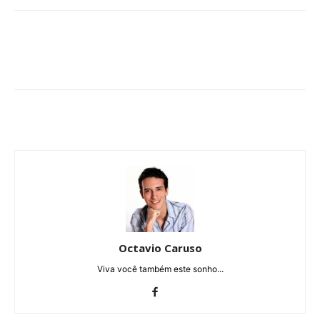
Octavio Caruso
Viva você também este sonho...