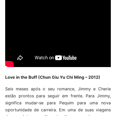
Love in the Buff (Chun Giu Yu Chi Ming – 2012)
Seis meses após o seu romance, Jimmy e Cherie
estão prontos para seguir em frente. Para Jimmy,
significa mudar-se para Pequim para uma nova
oportunidade de carreira. Em uma de suas viagens