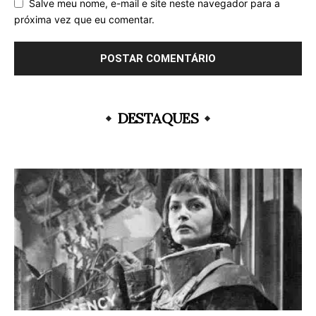
Salve meu nome, e-mail e site neste navegador para a
próxima vez que eu comentar.
DESTAQUES