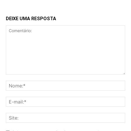
DEIXE UMA RESPOSTA