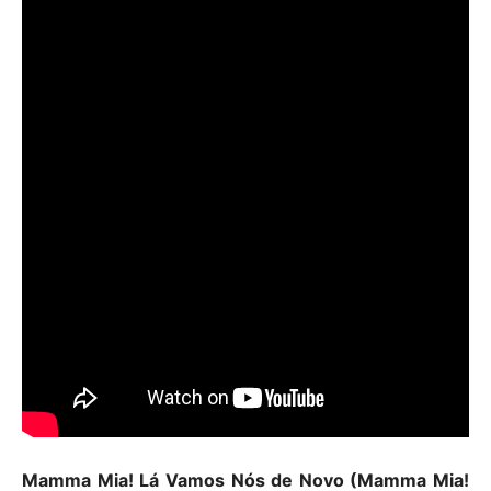
Mamma Mia! Lá Vamos Nós de Novo (Mamma Mia!