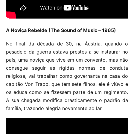
A Noviça Rebelde (The Sound of Music – 1965)
No final da década de 30, na Áustria, quando o
pesadelo da guerra estava prestes a se instaurar no
país, uma noviça que vive em um convento, mas não
consegue seguir as rígidas normas de conduta
religiosa, vai trabalhar como governanta na casa do
capitão Von Trapp, que tem sete filhos, ele é viúvo e
os educa como se fizessem parte de um regimento.
A sua chegada modifica drasticamente o padrão da
família, trazendo alegria novamente ao lar.