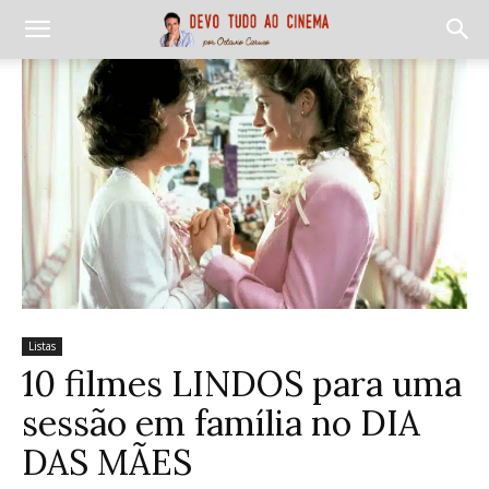
Listas
10 filmes LINDOS para uma
sessão em família no DIA
DAS MÃES