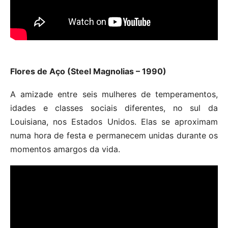
Flores de Aço (Steel Magnolias – 1990)
A amizade entre seis mulheres de temperamentos,
idades e classes sociais diferentes, no sul da
Louisiana, nos Estados Unidos. Elas se aproximam
numa hora de festa e permanecem unidas durante os
momentos amargos da vida.