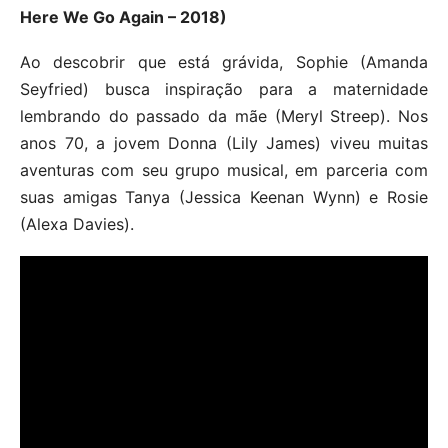
Here We Go Again – 2018)
Ao descobrir que está grávida, Sophie (Amanda
Seyfried) busca inspiração para a maternidade
lembrando do passado da mãe (Meryl Streep). Nos
anos 70, a jovem Donna (Lily James) viveu muitas
aventuras com seu grupo musical, em parceria com
suas amigas Tanya (Jessica Keenan Wynn) e Rosie
(Alexa Davies).