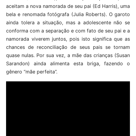
aceitam a nova namorada de seu pai (Ed Harris), uma
bela e renomada fotógrafa (Julia Roberts). O garoto
ainda tolera a situação, mas a adolescente não se
conforma com a separação e com fato de seu pai e a
namorada viverem juntos, pois isto significa que as
chances de reconciliação de seus pais se tornam
quase nulas. Por sua vez, a mãe das crianças (Susan
Sarandon) ainda alimenta esta briga, fazendo o
gênero “mãe perfeita”.