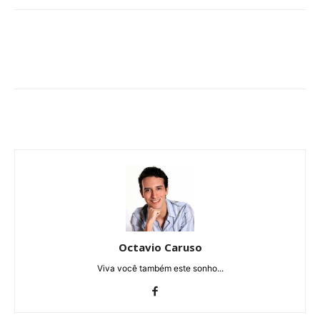
Octavio Caruso
Viva você também este sonho...