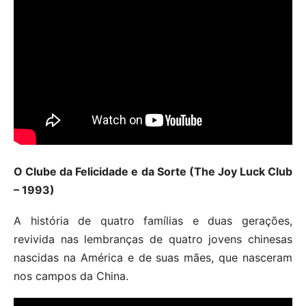
O Clube da Felicidade e da Sorte (The Joy Luck Club
– 1993)
A história de quatro famílias e duas gerações,
revivida nas lembranças de quatro jovens chinesas
nascidas na América e de suas mães, que nasceram
nos campos da China.