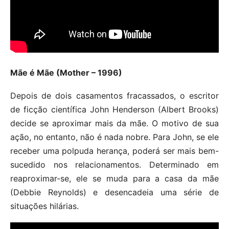
Mãe é Mãe (Mother – 1996)
Depois de dois casamentos fracassados, o escritor
de ficção científica John Henderson (Albert Brooks)
decide se aproximar mais da mãe. O motivo de sua
ação, no entanto, não é nada nobre. Para John, se ele
receber uma polpuda herança, poderá ser mais bem-
sucedido nos relacionamentos. Determinado em
reaproximar-se, ele se muda para a casa da mãe
(Debbie Reynolds) e desencadeia uma série de
situações hilárias.