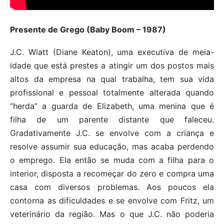
Presente de Grego (Baby Boom – 1987)
J.C. Wiatt (Diane Keaton), uma executiva de meia-
idade que está prestes a atingir um dos postos mais
altos da empresa na qual trabalha, tem sua vida
profissional e pessoal totalmente alterada quando
“herda” a guarda de Elizabeth, uma menina que é
filha de um parente distante que faleceu.
Gradativamente J.C. se envolve com a criança e
resolve assumir sua educação, mas acaba perdendo
o emprego. Ela então se muda com a filha para o
interior, disposta a recomeçar do zero e compra uma
casa com diversos problemas. Aos poucos ela
contorna as dificuldades e se envolve com Fritz, um
veterinário da região. Mas o que J.C. não poderia