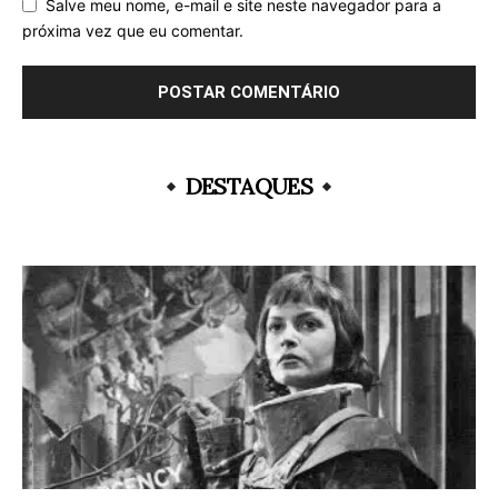
Salve meu nome, e-mail e site neste navegador para a
próxima vez que eu comentar.
DESTAQUES