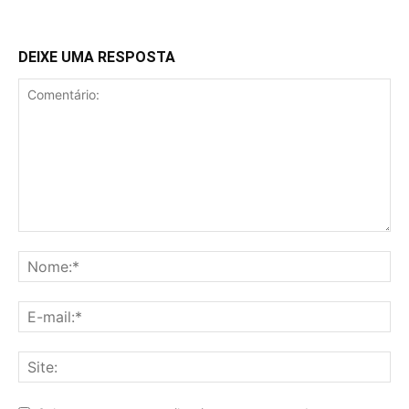
DEIXE UMA RESPOSTA