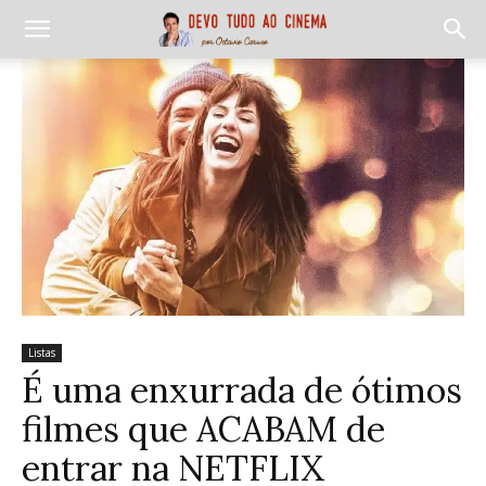
Listas
É uma enxurrada de ótimos
filmes que ACABAM de
entrar na NETFLIX