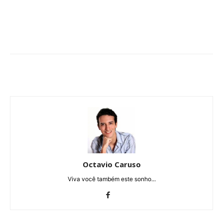
Octavio Caruso
Viva você também este sonho...