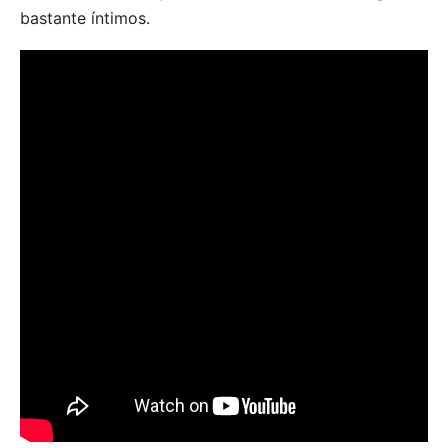
bastante íntimos.