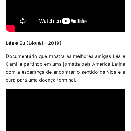
Léa e Eu (Léa & I – 2019)
Documentário que mostra as melhores amigas Léa e
Camille partindo em uma jornada pela América Latina
com a esperança de encontrar o sentido da vida e a
cura para uma doença terminal.