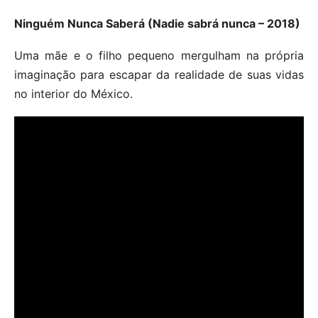
Ninguém Nunca Saberá (Nadie sabrá nunca – 2018)
Uma mãe e o filho pequeno mergulham na própria
imaginação para escapar da realidade de suas vidas
no interior do México.