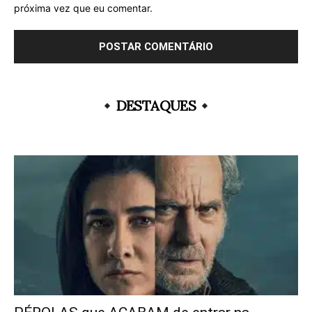
próxima vez que eu comentar.
DESTAQUES