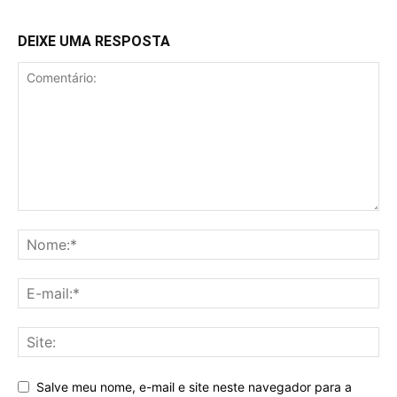
DEIXE UMA RESPOSTA
Salve meu nome, e-mail e site neste navegador para a