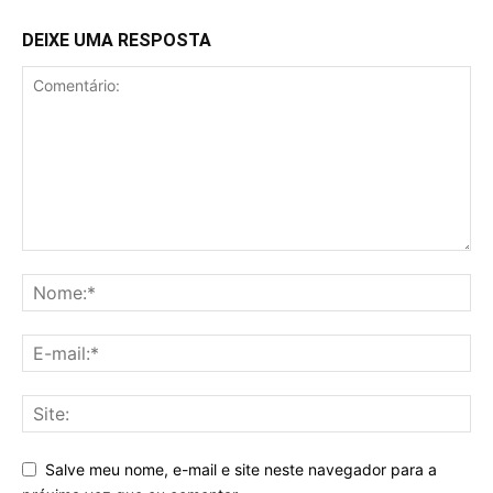
DEIXE UMA RESPOSTA
Salve meu nome, e-mail e site neste navegador para a