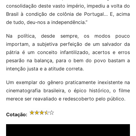
consolidação deste vasto império, impediu a volta do
Brasil à condição de colônia de Portugal… E, acima
de tudo, deu-nos a independência.”
Na política, desde sempre, os modos pouco
importam, a subjetiva perfeição de um salvador da
pátria é um conceito infantilizado, acertos e erros
pesarão na balança, para o bem do povo bastam a
intenção justa e a atitude correta.
Um exemplar do gênero praticamente inexistente na
cinematografia brasileira, o épico histórico, o filme
merece ser reavaliado e redescoberto pelo público.
Cotação: