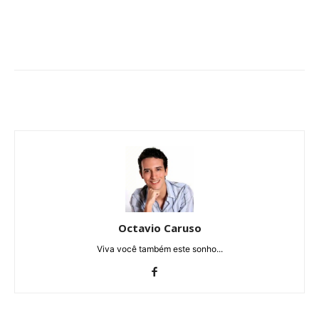
Octavio Caruso
Viva você também este sonho...