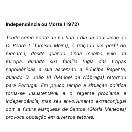
Independência ou Morte (1972)
Tendo como ponto de partida o dia da abdicação de
D. Pedro I (Tarcísio Meira), é traçado um perfil do
monarca, desde quando ainda menino veio da
Europa, quando sua família fugia das tropas
napoleônicas e sua ascensão à Príncipe Regente,
quando D. João VI (Manoel de Nóbrega) retornou
para Portugal. Em pouco tempo a situação política
torna-se insustentável e o regente proclama a
independência, mas seu envolvimento extraconjugal
com a futura Marquesa de Santos (Glória Menezes)
provoca oposição em diversos setores.