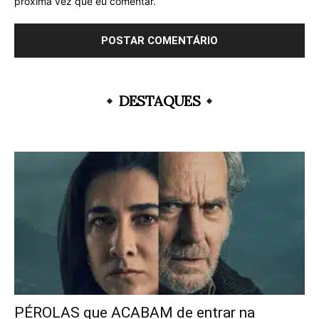
próxima vez que eu comentar.
DESTAQUES
PÉROLAS que ACABAM de entrar na