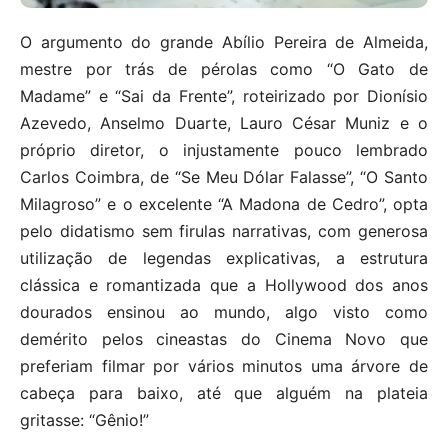
O argumento do grande Abílio Pereira de Almeida,
mestre por trás de pérolas como “O Gato de
Madame” e “Sai da Frente”, roteirizado por Dionísio
Azevedo, Anselmo Duarte, Lauro César Muniz e o
próprio diretor, o injustamente pouco lembrado
Carlos Coimbra, de “Se Meu Dólar Falasse”, “O Santo
Milagroso” e o excelente “A Madona de Cedro”, opta
pelo didatismo sem firulas narrativas, com generosa
utilização de legendas explicativas, a estrutura
clássica e romantizada que a Hollywood dos anos
dourados ensinou ao mundo, algo visto como
demérito pelos cineastas do Cinema Novo que
preferiam filmar por vários minutos uma árvore de
cabeça para baixo, até que alguém na plateia
gritasse: “Gênio!”