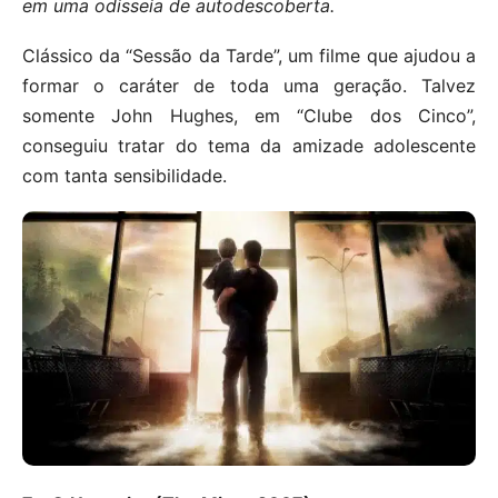
em uma odisseia de autodescoberta.
Clássico da “Sessão da Tarde”, um filme que ajudou a
formar o caráter de toda uma geração. Talvez
somente John Hughes, em “Clube dos Cinco”,
conseguiu tratar do tema da amizade adolescente
com tanta sensibilidade.