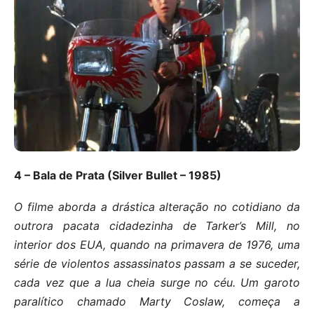
4 – Bala de Prata (Silver Bullet – 1985)
O filme aborda a drástica alteração no cotidiano da
outrora pacata cidadezinha de Tarker’s Mill, no
interior dos EUA, quando na primavera de 1976, uma
série de violentos assassinatos passam a se suceder,
cada vez que a lua cheia surge no céu. Um garoto
paralítico chamado Marty Coslaw, começa a