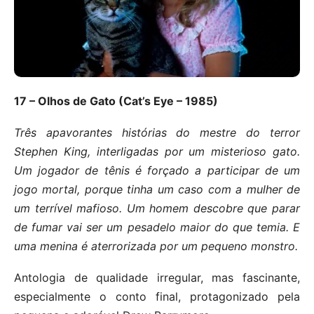
17 – Olhos de Gato (Cat’s Eye – 1985)
Três apavorantes histórias do mestre do terror
Stephen King, interligadas por um misterioso gato.
Um jogador de tênis é forçado a participar de um
jogo mortal, porque tinha um caso com a mulher de
um terrível mafioso. Um homem descobre que parar
de fumar vai ser um pesadelo maior do que temia. E
uma menina é aterrorizada por um pequeno monstro.
Antologia de qualidade irregular, mas fascinante,
especialmente o conto final, protagonizado pela