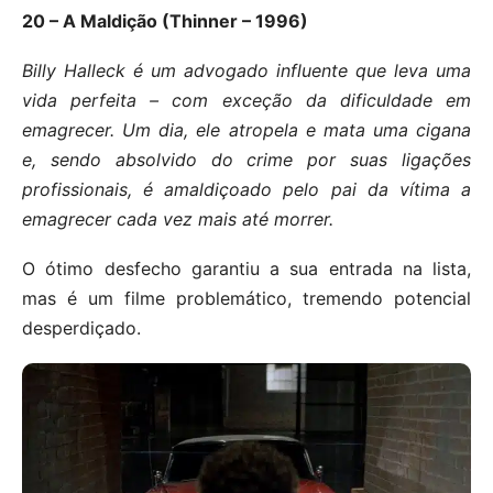
20 – A Maldição (Thinner – 1996)
Billy Halleck é um advogado influente que leva uma
vida perfeita – com exceção da dificuldade em
emagrecer. Um dia, ele atropela e mata uma cigana
e, sendo absolvido do crime por suas ligações
profissionais, é amaldiçoado pelo pai da vítima a
emagrecer cada vez mais até morrer.
O ótimo desfecho garantiu a sua entrada na lista,
mas é um filme problemático, tremendo potencial
desperdiçado.