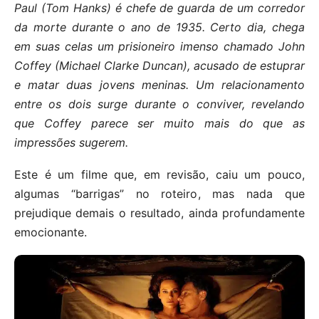
Paul (Tom Hanks) é chefe de guarda de um corredor
da morte durante o ano de 1935. Certo dia, chega
em suas celas um prisioneiro imenso chamado John
Coffey (Michael Clarke Duncan), acusado de estuprar
e matar duas jovens meninas. Um relacionamento
entre os dois surge durante o conviver, revelando
que Coffey parece ser muito mais do que as
impressões sugerem.
Este é um filme que, em revisão, caiu um pouco,
algumas “barrigas” no roteiro, mas nada que
prejudique demais o resultado, ainda profundamente
emocionante.