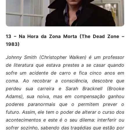
13 – Na Hora da Zona Morta (The Dead Zone –
1983)
Johnny Smith (Christopher Walken) é um professor
de literatura que estava prestes a se casar quando
sofre um acidente de carro e fica cinco anos em
coma. Ao recobrar a consciência, descobre que
perdeu sua carreira e Sarah Bracknell (Brooke
Adams), sua noiva, mas em compensação ganhou
poderes paranormais que o permitem prever o
futuro. Assim, ele tem o poder de alterar o curso dos
acontecimentos e este é o seu dilema: interferir ou
sofrer sozinho, sabendo das tragédias que estão por