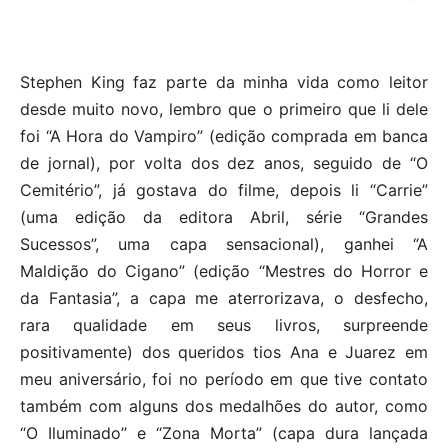
Stephen King faz parte da minha vida como leitor
desde muito novo, lembro que o primeiro que li dele
foi “A Hora do Vampiro” (edição comprada em banca
de jornal), por volta dos dez anos, seguido de “O
Cemitério”, já gostava do filme, depois li “Carrie”
(uma edição da editora Abril, série “Grandes
Sucessos”, uma capa sensacional), ganhei “A
Maldição do Cigano” (edição “Mestres do Horror e
da Fantasia”, a capa me aterrorizava, o desfecho,
rara qualidade em seus livros, surpreende
positivamente) dos queridos tios Ana e Juarez em
meu aniversário, foi no período em que tive contato
também com alguns dos medalhões do autor, como
“O Iluminado” e “Zona Morta” (capa dura lançada