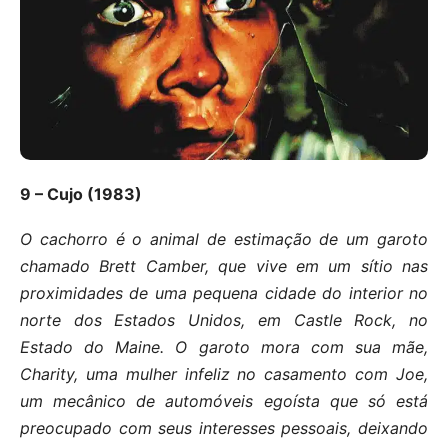
9 – Cujo (1983)
O cachorro é o animal de estimação de um garoto
chamado Brett Camber, que vive em um sítio nas
proximidades de uma pequena cidade do interior no
norte dos Estados Unidos, em Castle Rock, no
Estado do Maine. O garoto mora com sua mãe,
Charity, uma mulher infeliz no casamento com Joe,
um mecânico de automóveis egoísta que só está
preocupado com seus interesses pessoais, deixando