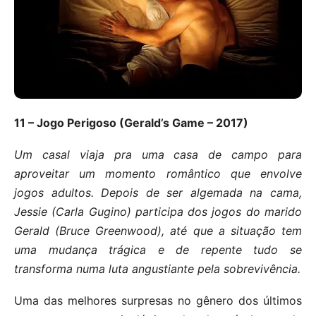
11 – Jogo Perigoso (Gerald’s Game – 2017)
Um casal viaja pra uma casa de campo para
aproveitar um momento romântico que envolve
jogos adultos. Depois de ser algemada na cama,
Jessie (Carla Gugino) participa dos jogos do marido
Gerald (Bruce Greenwood), até que a situação tem
uma mudança trágica e de repente tudo se
transforma numa luta angustiante pela sobrevivência.
Uma das melhores surpresas no gênero dos últimos