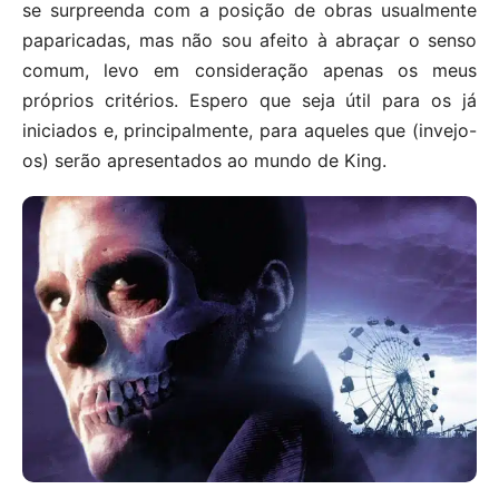
se surpreenda com a posição de obras usualmente
paparicadas, mas não sou afeito à abraçar o senso
comum, levo em consideração apenas os meus
próprios critérios. Espero que seja útil para os já
iniciados e, principalmente, para aqueles que (invejo-
os) serão apresentados ao mundo de King.