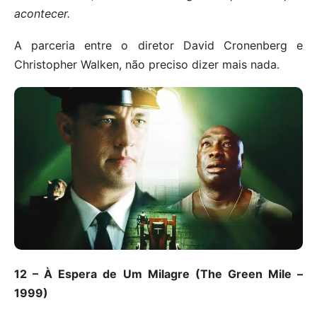
acontecer.
A parceria entre o diretor David Cronenberg e
Christopher Walken, não preciso dizer mais nada.
12 – À Espera de Um Milagre (The Green Mile –
1999)