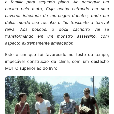
a família para segundo plano. Ao perseguir um
coelho pelo mato, Cujo acaba entrando em uma
caverna infestada de morcegos doentes, onde um
deles morde seu focinho e lhe transmite a terrível
raiva. Aos poucos, o dócil cachorro vai se
transformando em um monstro assassino, com
aspecto extremamente ameaçador.
Este é um que foi favorecido no teste do tempo,
impecável construção de clima, com um desfecho
MUITO superior ao do livro.