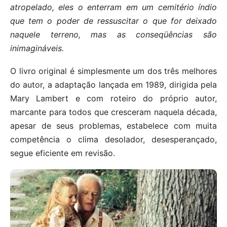
atropelado, eles o enterram em um cemitério índio
que tem o poder de ressuscitar o que for deixado
naquele terreno, mas as conseqüências são
inimagináveis.
O livro original é simplesmente um dos três melhores
do autor, a adaptação lançada em 1989, dirigida pela
Mary Lambert e com roteiro do próprio autor,
marcante para todos que cresceram naquela década,
apesar de seus problemas, estabelece com muita
competência o clima desolador, desesperançado,
segue eficiente em revisão.