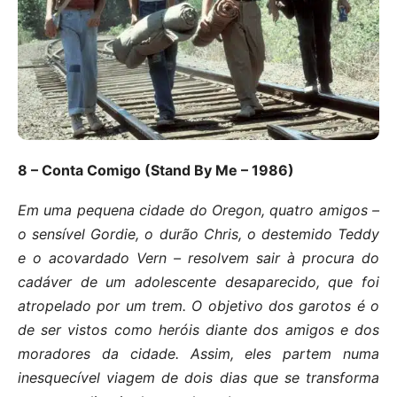
8 – Conta Comigo (Stand By Me – 1986)
Em uma pequena cidade do Oregon, quatro amigos –
o sensível Gordie, o durão Chris, o destemido Teddy
e o acovardado Vern – resolvem sair à procura do
cadáver de um adolescente desaparecido, que foi
atropelado por um trem. O objetivo dos garotos é o
de ser vistos como heróis diante dos amigos e dos
moradores da cidade. Assim, eles partem numa
inesquecível viagem de dois dias que se transforma