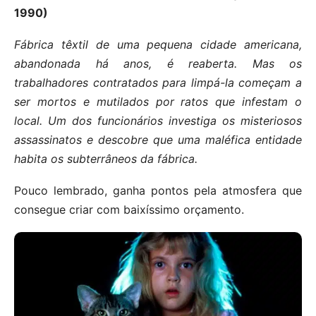
1990)
Fábrica têxtil de uma pequena cidade americana,
abandonada há anos, é reaberta. Mas os
trabalhadores contratados para limpá-la começam a
ser mortos e mutilados por ratos que infestam o
local. Um dos funcionários investiga os misteriosos
assassinatos e descobre que uma maléfica entidade
habita os subterrâneos da fábrica.
Pouco lembrado, ganha pontos pela atmosfera que
consegue criar com baixíssimo orçamento.