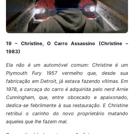
19 – Christine, O Carro Assassino (Christine –
1983)
Ela não é um automóvel comum: Christine é um
Plymouth Fury 1957 vermelho que, desde sua
fabricação em Detroit, já estava fazendo vítimas. Em
1978, a carcaça do carro é adquirida pelo nerd Arnie
Cunningham, que, entre obcecado e apaixonado,
dedica-se febrilmente à sua restauração. E Christine
retribui o carinho do novo proprietário matando
aqueles que lhe fazem mal.