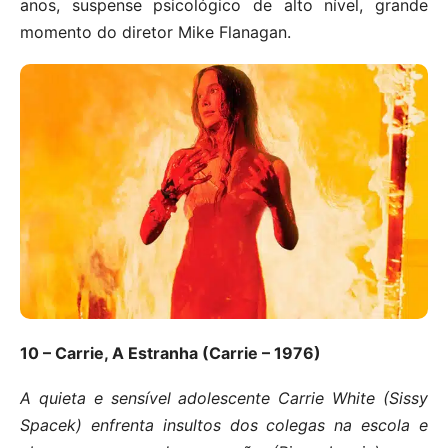
anos, suspense psicológico de alto nível, grande
momento do diretor Mike Flanagan.
10 – Carrie, A Estranha (Carrie – 1976)
A quieta e sensível adolescente Carrie White (Sissy
Spacek) enfrenta insultos dos colegas na escola e