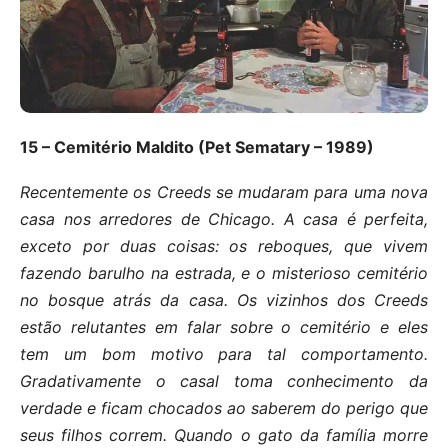
15 – Cemitério Maldito (Pet Sematary – 1989)
Recentemente os Creeds se mudaram para uma nova
casa nos arredores de Chicago. A casa é perfeita,
exceto por duas coisas: os reboques, que vivem
fazendo barulho na estrada, e o misterioso cemitério
no bosque atrás da casa. Os vizinhos dos Creeds
estão relutantes em falar sobre o cemitério e eles
tem um bom motivo para tal comportamento.
Gradativamente o casal toma conhecimento da
verdade e ficam chocados ao saberem do perigo que
seus filhos correm. Quando o gato da família morre