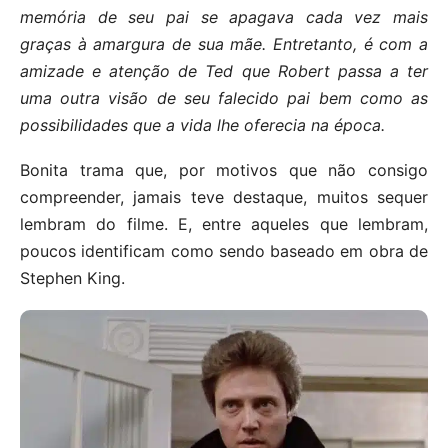
memória de seu pai se apagava cada vez mais
graças à amargura de sua mãe. Entretanto, é com a
amizade e atenção de Ted que Robert passa a ter
uma outra visão de seu falecido pai bem como as
possibilidades que a vida lhe oferecia na época.
Bonita trama que, por motivos que não consigo
compreender, jamais teve destaque, muitos sequer
lembram do filme. E, entre aqueles que lembram,
poucos identificam como sendo baseado em obra de
Stephen King.