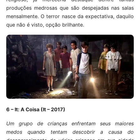
produções medrosas que são despejadas nas salas
mensalmente. O terror nasce da expectativa, daquilo
que não é visto, opção brilhante.
6 – It: A Coisa (It – 2017)
Um grupo de crianças enfrentam seus maiores
medos quando tentam descobrir a causa do