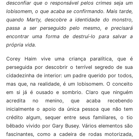
desconfiar que o responsável pelos crimes seja um
lobisomem, o que acaba se confirmando. Mais tarde,
quando Marty, descobre a identidade do monstro,
passa a ser perseguido pelo mesmo, e precisará
encontrar uma forma de destruí-lo para salvar a
própria vida.
Corey Haim vive uma criança paralítica, que é
perseguida por descobrir o terrível segredo de sua
cidadezinha de interior: um padre querido por todos,
mas que, na realidade, é um lobisomem. O conceito
em si já é ousado e sombrio. Claro que ninguém
acredita no menino, que acaba recebendo
inicialmente o apoio da única pessoa que não tem
crédito algum, sequer entre seus familiares, o tio
bêbado vivido por Gary Busey. Vários elementos são
fascinantes, como a cadeira de rodas motorizada,