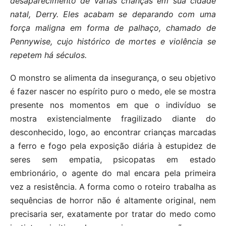
desaparecimento de várias crianças em sua cidade
natal, Derry. Eles acabam se deparando com uma
força maligna em forma de palhaço, chamado de
Pennywise, cujo histórico de mortes e violência se
repetem há séculos.
O monstro se alimenta da insegurança, o seu objetivo
é fazer nascer no espírito puro o medo, ele se mostra
presente nos momentos em que o indivíduo se
mostra existencialmente fragilizado diante do
desconhecido, logo, ao encontrar crianças marcadas
a ferro e fogo pela exposição diária à estupidez de
seres sem empatia, psicopatas em estado
embrionário, o agente do mal encara pela primeira
vez a resistência. A forma como o roteiro trabalha as
sequências de horror não é altamente original, nem
precisaria ser, exatamente por tratar do medo como