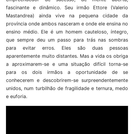
fascinante e dinâmico. Seu irmão Ettore (Valerio
Mastandrea) ainda vive na pequena cidade da
província onde ambos nasceram e onde ele ensina no
ensino médio. Ele é um homem cauteloso, íntegro,
que sempre deu um passo para trás nas sombras
para evitar erros. Eles são duas pessoas
aparentemente muito distantes. Mas a vida os obriga
a aproximarem-se e uma situação difícil torna-se
para os dois irmãos a oportunidade de se
conhecerem e descobrirem-se surpreendentemente
unidos, num turbilhão de fragilidade e ternura, medo
e euforia.