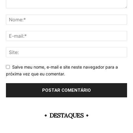
Salve meu nome, e-mail e site neste navegador para a
próxima vez que eu comentar.
DESTAQUES