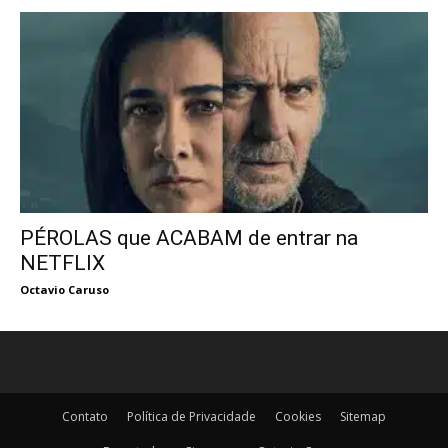
PÉROLAS que ACABAM de entrar na
NETFLIX
Octavio Caruso
Contato
Política de Privacidade
Cookies
Sitemap