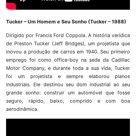
Tucker – Um Homem e Seu Sonho (Tucker – 1988)
Dirigido por Francis Ford Coppola. A história verídica
de Preston Tucker (Jeff Bridges), um projetista que
inovou a produção de carros em 1940. Seu primeiro
emprego foi como office-boy na sede da Cadillac
Motor Company, e durante toda a sua vida, Tucker
foi um projetista e sempre elaborou planos
industriais. Ele destinou seu dom industrial ao seu
grande sonho: construir um automóvel que fosse
seguro, rápido, baixo, comprido e com boa
aerodinâmica.