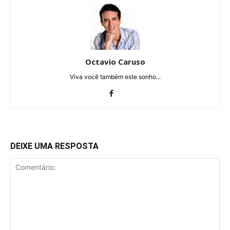
Octavio Caruso
Viva você também este sonho...
DEIXE UMA RESPOSTA