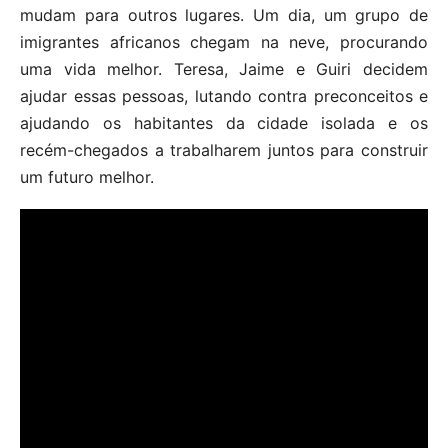
mudam para outros lugares. Um dia, um grupo de
imigrantes africanos chegam na neve, procurando
uma vida melhor. Teresa, Jaime e Guiri decidem
ajudar essas pessoas, lutando contra preconceitos e
ajudando os habitantes da cidade isolada e os
recém-chegados a trabalharem juntos para construir
um futuro melhor.