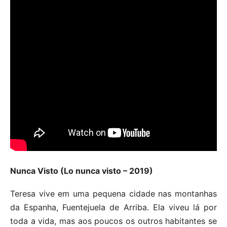
Nunca Visto (Lo nunca visto – 2019)
Teresa vive em uma pequena cidade nas montanhas
da Espanha, Fuentejuela de Arriba. Ela viveu lá por
toda a vida, mas aos poucos os outros habitantes se