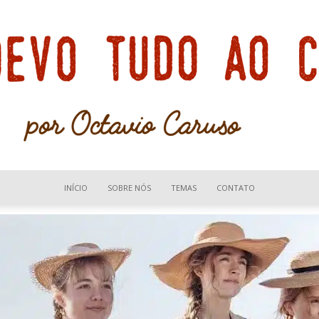
INÍCIO
SOBRE NÓS
TEMAS
CONTATO
Devo
tudo