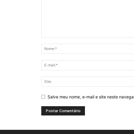
Salve meu nome, e-mail e site neste naveg