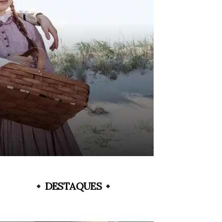
DESTAQUES