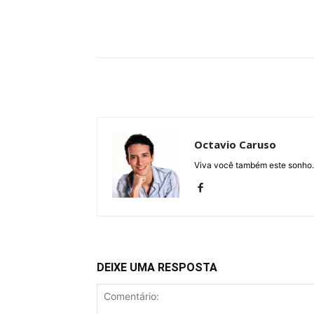
Compartilhe
Octavio Caruso
Viva você também este sonho.
DEIXE UMA RESPOSTA