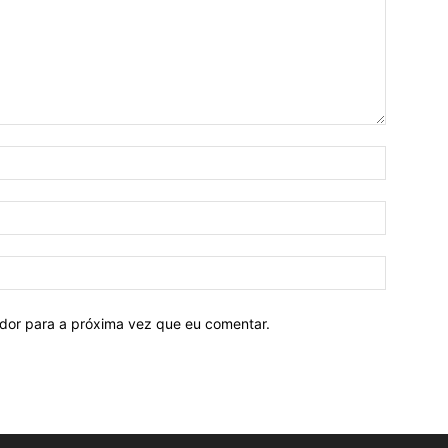
ador para a próxima vez que eu comentar.