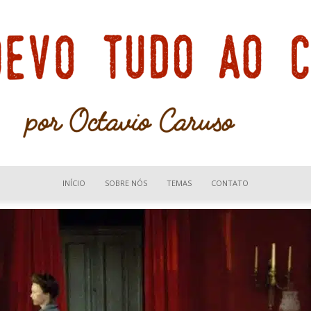
INÍCIO
SOBRE NÓS
TEMAS
CONTATO
Devo
tudo