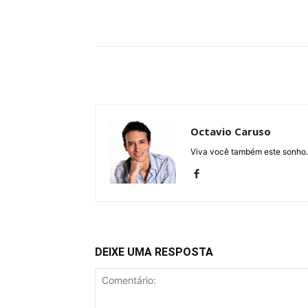
Compartilhe
Octavio Caruso
Viva você também este sonho.
DEIXE UMA RESPOSTA