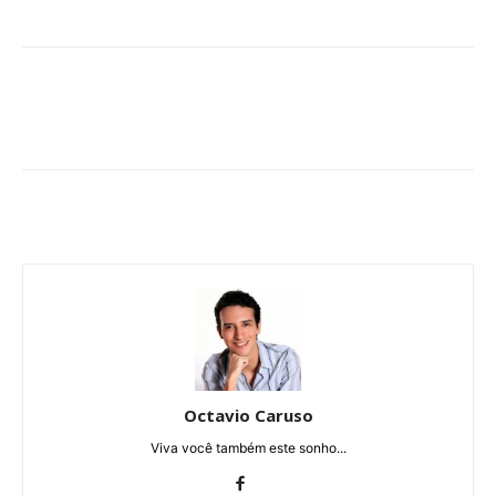
Octavio Caruso
Viva você também este sonho...