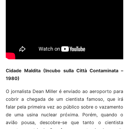
Cidade Maldita (Incubo sulla Città Contaminata –
1980)
O jornalista Dean Miller é enviado ao aeroporto para
cobrir a chegada de um cientista famoso, que irá
falar pela primeira vez ao público sobre o vazamento
de uma usina nuclear próxima. Porém, quando o
avião pousa, descobre-se que tanto o cientista