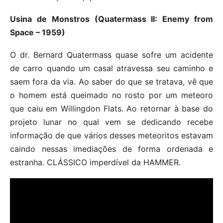
Usina de Monstros (Quatermass II: Enemy from
Space – 1959)
O dr. Bernard Quatermass quase sofre um acidente
de carro quando um casal atravessa seu caminho e
saem fora da via. Ao saber do que se tratava, vê que
o homem está queimado no rosto por um meteoro
que caiu em Willingdon Flats. Ao retornar à base do
projeto lunar no qual vem se dedicando recebe
informação de que vários desses meteoritos estavam
caindo nessas imediações de forma ordenada e
estranha. CLÁSSICO imperdível da HAMMER.