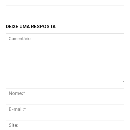
DEIXE UMA RESPOSTA