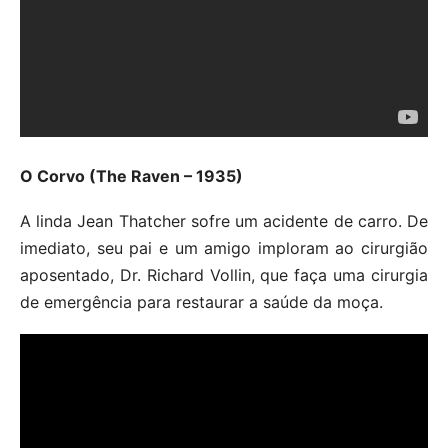
O Corvo (The Raven – 1935)
A linda Jean Thatcher sofre um acidente de carro. De
imediato, seu pai e um amigo imploram ao cirurgião
aposentado, Dr. Richard Vollin, que faça uma cirurgia
de emergência para restaurar a saúde da moça.