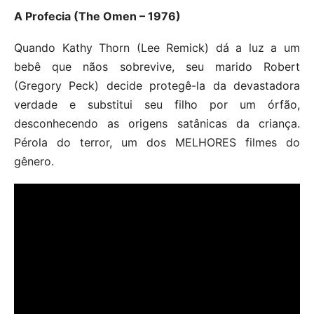
A Profecia (The Omen – 1976)
Quando Kathy Thorn (Lee Remick) dá a luz a um
bebê que nãos sobrevive, seu marido Robert
(Gregory Peck) decide protegê-la da devastadora
verdade e substitui seu filho por um órfão,
desconhecendo as origens satânicas da criança.
Pérola do terror, um dos MELHORES filmes do
gênero.