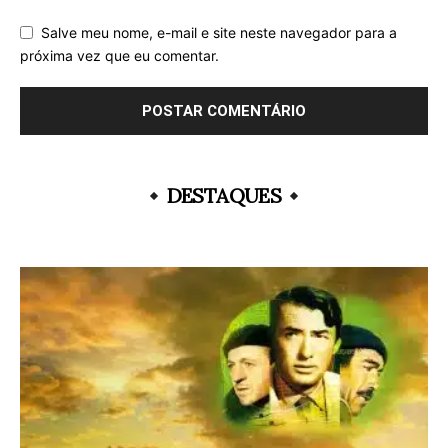
Salve meu nome, e-mail e site neste navegador para a
próxima vez que eu comentar.
DESTAQUES