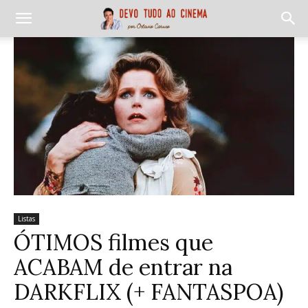
Listas
ÓTIMOS filmes que
ACABAM de entrar na
DARKFLIX (+ FANTASPOA)