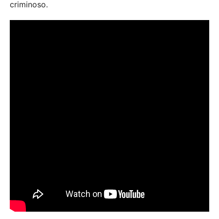
criminoso.