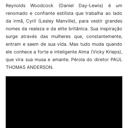
Reynolds Woodcock (Daniel Day-Lewis) é um
renomado e confiante estilista que trabalha ao lado
da irmã, Cyril (Lesley Manville), para vestir grandes
nomes da realeza e da elite britânica. Sua inspiração
surge através das mulheres que, constantemente,
entram e saem de sua vida. Mas tudo muda quando
ele conhece a forte e inteligente Alma (Vicky Krieps),
que vira sua musa e amante. Pérola do diretor PAUL
THOMAS ANDERSON.