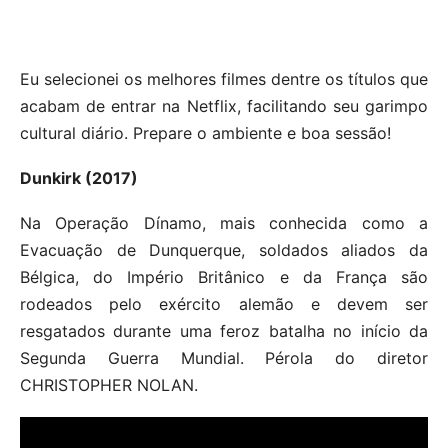
Eu selecionei os melhores filmes dentre os títulos que
acabam de entrar na Netflix, facilitando seu garimpo
cultural diário. Prepare o ambiente e boa sessão!
Dunkirk (2017)
Na Operação Dínamo, mais conhecida como a
Evacuação de Dunquerque, soldados aliados da
Bélgica, do Império Britânico e da França são
rodeados pelo exército alemão e devem ser
resgatados durante uma feroz batalha no início da
Segunda Guerra Mundial. Pérola do diretor
CHRISTOPHER NOLAN.