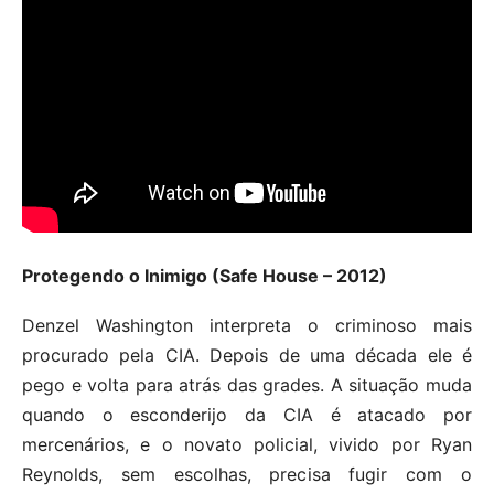
Protegendo o Inimigo (Safe House – 2012)
Denzel Washington interpreta o criminoso mais
procurado pela CIA. Depois de uma década ele é
pego e volta para atrás das grades. A situação muda
quando o esconderijo da CIA é atacado por
mercenários, e o novato policial, vivido por Ryan
Reynolds, sem escolhas, precisa fugir com o