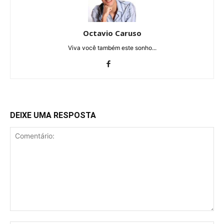
Octavio Caruso
Viva você também este sonho...
DEIXE UMA RESPOSTA