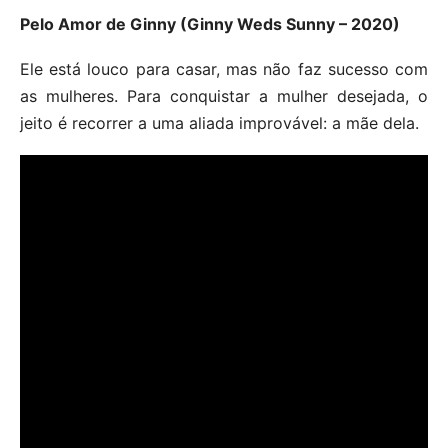
Pelo Amor de Ginny (Ginny Weds Sunny – 2020)
Ele está louco para casar, mas não faz sucesso com
as mulheres. Para conquistar a mulher desejada, o
jeito é recorrer a uma aliada improvável: a mãe dela.