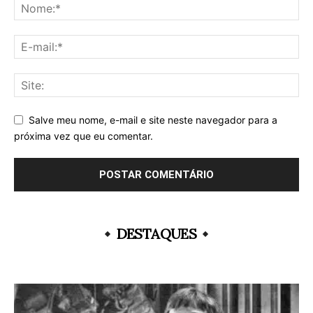
Salve meu nome, e-mail e site neste navegador para a
próxima vez que eu comentar.
DESTAQUES