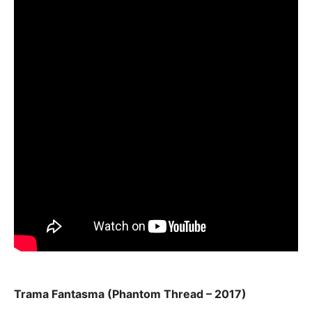
Trama Fantasma (Phantom Thread – 2017)