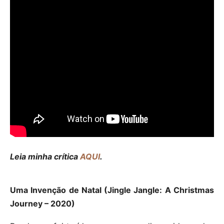
Leia minha crítica
AQUI
.
Uma Invenção de Natal (Jingle Jangle: A Christmas
Journey – 2020)