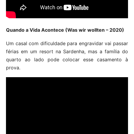
Quando a Vida Acontece (Was wir wollten – 2020)
Um casal com dificuldade para engravidar vai passar
férias em um resort na Sardenha, mas a família do
quarto ao lado pode colocar esse casamento à
prova.