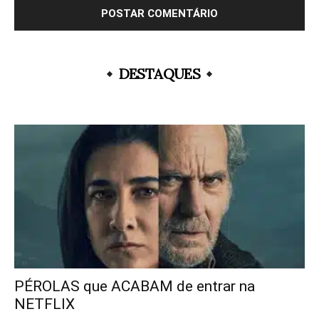
DESTAQUES
PÉROLAS que ACABAM de entrar na
NETFLIX