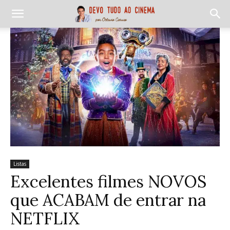
Listas
Excelentes filmes NOVOS
que ACABAM de entrar na
NETFLIX