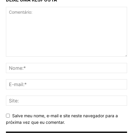
Salve meu nome, e-mail e site neste navegador para a
próxima vez que eu comentar.