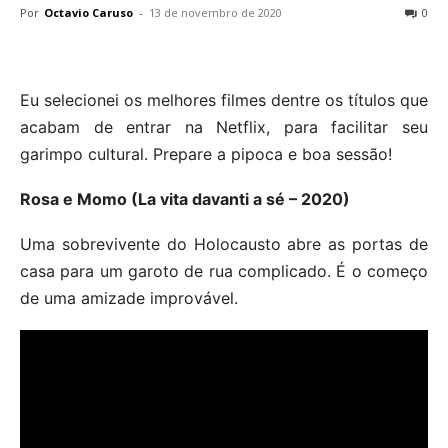
Por
Octavio Caruso
-
13 de novembro de 2020
0
Eu selecionei os melhores filmes dentre os títulos que
acabam de entrar na Netflix, para facilitar seu
garimpo cultural. Prepare a pipoca e boa sessão!
Rosa e Momo (La vita davanti a sé – 2020)
Uma sobrevivente do Holocausto abre as portas de
casa para um garoto de rua complicado. É o começo
de uma amizade improvável.