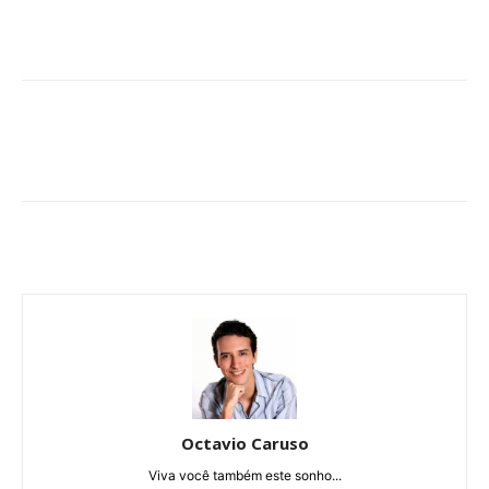
Octavio Caruso
Viva você também este sonho...