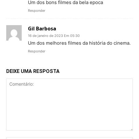
Um dos bons filmes da bela epoca
Responder
Gil Barbosa
16 de janeiro de 2023 Em 05:30
Um dos melhores filmes da história do cinema.
Responder
DEIXE UMA RESPOSTA