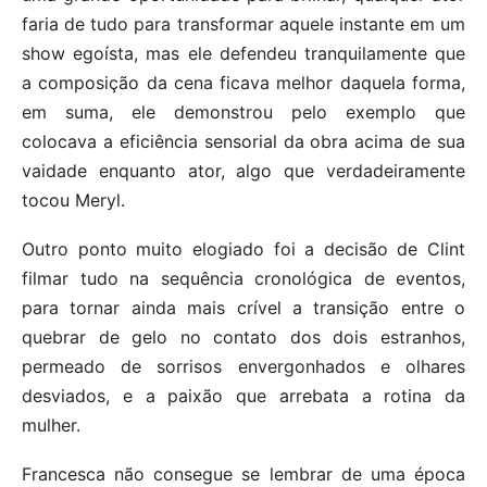
faria de tudo para transformar aquele instante em um
show egoísta, mas ele defendeu tranquilamente que
a composição da cena ficava melhor daquela forma,
em suma, ele demonstrou pelo exemplo que
colocava a eficiência sensorial da obra acima de sua
vaidade enquanto ator, algo que verdadeiramente
tocou Meryl.
Outro ponto muito elogiado foi a decisão de Clint
filmar tudo na sequência cronológica de eventos,
para tornar ainda mais crível a transição entre o
quebrar de gelo no contato dos dois estranhos,
permeado de sorrisos envergonhados e olhares
desviados, e a paixão que arrebata a rotina da
mulher.
Francesca não consegue se lembrar de uma época