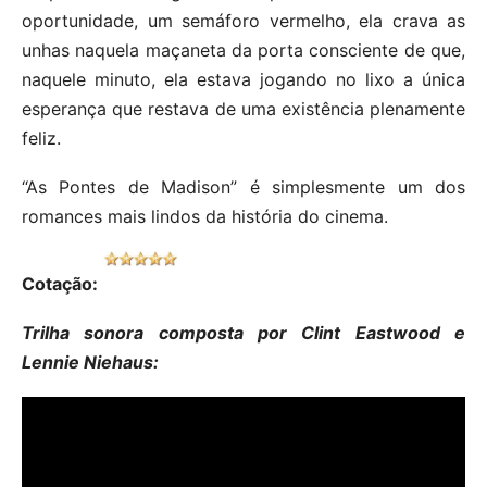
oportunidade, um semáforo vermelho, ela crava as
unhas naquela maçaneta da porta consciente de que,
naquele minuto, ela estava jogando no lixo a única
esperança que restava de uma existência plenamente
feliz.
“As Pontes de Madison” é simplesmente um dos
romances mais lindos da história do cinema.
Cotação:
Trilha sonora composta por Clint Eastwood e
Lennie Niehaus: