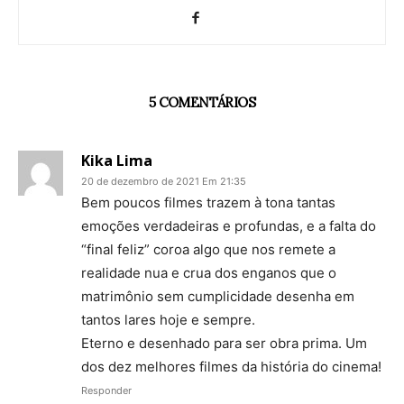
5 COMENTÁRIOS
Kika Lima
20 de dezembro de 2021 Em 21:35
Bem poucos filmes trazem à tona tantas
emoções verdadeiras e profundas, e a falta do
“final feliz” coroa algo que nos remete a
realidade nua e crua dos enganos que o
matrimônio sem cumplicidade desenha em
tantos lares hoje e sempre.
Eterno e desenhado para ser obra prima. Um
dos dez melhores filmes da história do cinema!
Responder