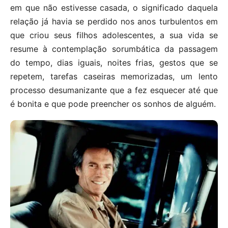
em que não estivesse casada, o significado daquela
relação já havia se perdido nos anos turbulentos em
que criou seus filhos adolescentes, a sua vida se
resume à contemplação sorumbática da passagem
do tempo, dias iguais, noites frias, gestos que se
repetem, tarefas caseiras memorizadas, um lento
processo desumanizante que a fez esquecer até que
é bonita e que pode preencher os sonhos de alguém.