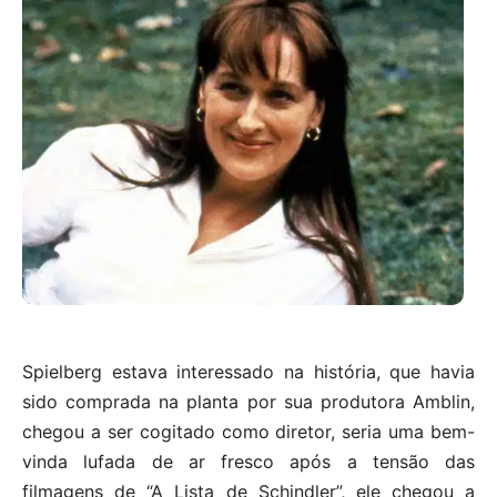
Spielberg estava interessado na história, que havia
sido comprada na planta por sua produtora Amblin,
chegou a ser cogitado como diretor, seria uma bem-
vinda lufada de ar fresco após a tensão das
filmagens de “A Lista de Schindler”, ele chegou a