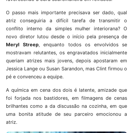
O passo mais importante precisava ser dado, qual
atriz conseguiria a difícil tarefa de transmitir o
conflito interno da simples mulher interiorana? O
novo diretor lutou desde o início pela presença de
Meryl Streep
, enquanto todos os envolvidos se
mostravam relutantes, os engravatados inicialmente
queriam atrizes mais jovens, depois apostaram em
Jessica Lange ou Susan Sarandon, mas Clint firmou o
pé e convenceu a equipe.
A química em cena dos dois é latente, amizade que
foi forjada nos bastidores, em filmagens de cenas
brilhantes como a da discussão na cozinha, em que
uma bonita atitude de seu parceiro emocionou a
atriz.