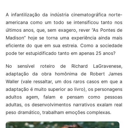
A infantilização da indústria cinematográfica norte-
americana como um todo se intensificou tanto nos
últimos anos, que, sem exagero, rever “As Pontes de
Madison” hoje se torna uma experiência ainda mais
eficiente do que em sua estreia. Como a sociedade
pode ter estupidificado tanto em apenas 25 anos?
No sensível roteiro de Richard LaGravenese,
adaptação da obra homônima de Robert James
Waller (vale ressaltar, um dos raros casos em que a
adaptação é muito superior ao livro), os personagens
adultos agem, falam e pensam como pessoas
adultas, os desenvolvimentos narrativos exalam real
peso dramático, trabalham emoções complexas.