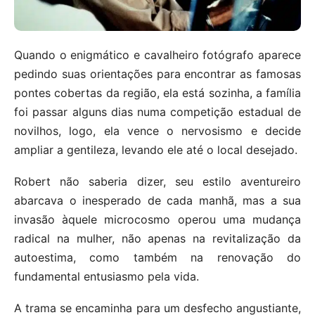
Quando o enigmático e cavalheiro fotógrafo aparece
pedindo suas orientações para encontrar as famosas
pontes cobertas da região, ela está sozinha, a família
foi passar alguns dias numa competição estadual de
novilhos, logo, ela vence o nervosismo e decide
ampliar a gentileza, levando ele até o local desejado.
Robert não saberia dizer, seu estilo aventureiro
abarcava o inesperado de cada manhã, mas a sua
invasão àquele microcosmo operou uma mudança
radical na mulher, não apenas na revitalização da
autoestima, como também na renovação do
fundamental entusiasmo pela vida.
A trama se encaminha para um desfecho angustiante,