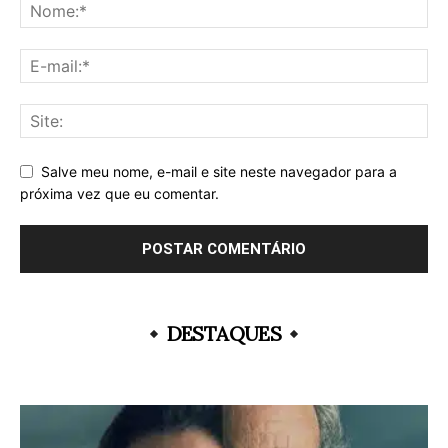
Salve meu nome, e-mail e site neste navegador para a
próxima vez que eu comentar.
DESTAQUES