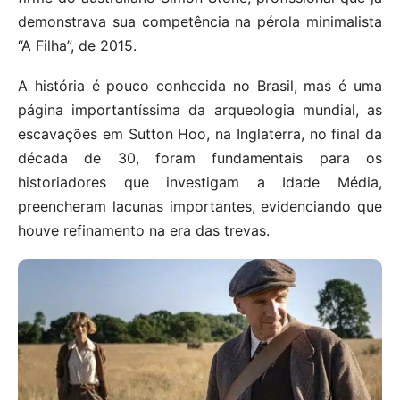
demonstrava sua competência na pérola minimalista
“A Filha”, de 2015.
A história é pouco conhecida no Brasil, mas é uma
página importantíssima da arqueologia mundial, as
escavações em Sutton Hoo, na Inglaterra, no final da
década de 30, foram fundamentais para os
historiadores que investigam a Idade Média,
preencheram lacunas importantes, evidenciando que
houve refinamento na era das trevas.