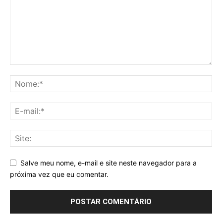
Salve meu nome, e-mail e site neste navegador para a
próxima vez que eu comentar.