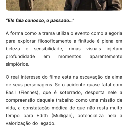
“Ele fala conosco, o passado…”
A forma como a trama utiliza o evento como alegoria
para explorar filosoficamente a finitude é plena em
beleza e sensibilidade, rimas visuais injetam
profundidade em momentos aparentemente
simplórios.
O real interesse do filme está na escavação da alma
de seus personagens. Se o acidente quase fatal com
Basil (Fiennes), que é soterrado, desperta nele a
compreensão daquele trabalho como uma missão de
vida, a constatação médica de que não resta muito
tempo para Edith (Mulligan), potencializa nela a
valorização do legado.