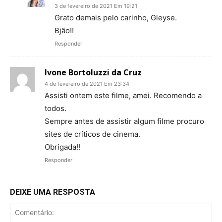
3 de fevereiro de 2021 Em 19:21
Grato demais pelo carinho, Gleyse.
Bjão!!
Responder
Ivone Bortoluzzi da Cruz
4 de fevereiro de 2021 Em 23:34
Assisti ontem este filme, amei. Recomendo a
todos.
Sempre antes de assistir algum filme procuro
sites de críticos de cinema.
Obrigada!!
Responder
DEIXE UMA RESPOSTA