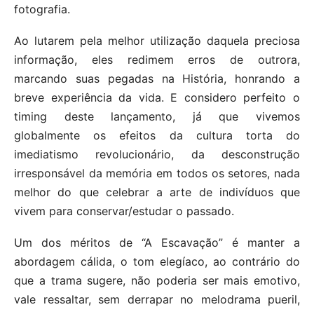
fotografia.
Ao lutarem pela melhor utilização daquela preciosa
informação, eles redimem erros de outrora,
marcando suas pegadas na História, honrando a
breve experiência da vida. E considero perfeito o
timing deste lançamento, já que vivemos
globalmente os efeitos da cultura torta do
imediatismo revolucionário, da desconstrução
irresponsável da memória em todos os setores, nada
melhor do que celebrar a arte de indivíduos que
vivem para conservar/estudar o passado.
Um dos méritos de “A Escavação” é manter a
abordagem cálida, o tom elegíaco, ao contrário do
que a trama sugere, não poderia ser mais emotivo,
vale ressaltar, sem derrapar no melodrama pueril,