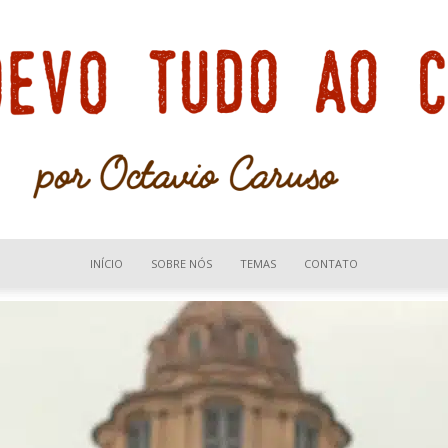
INÍCIO
SOBRE NÓS
TEMAS
CONTATO
Devo
tudo