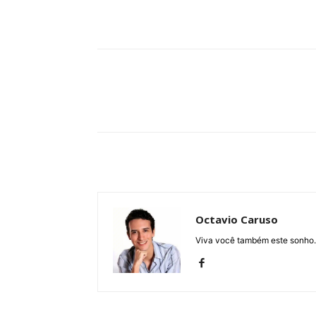
Compartilhe
Octavio Caruso
Viva você também este sonho.