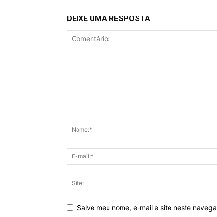
DEIXE UMA RESPOSTA
Salve meu nome, e-mail e site neste naveg