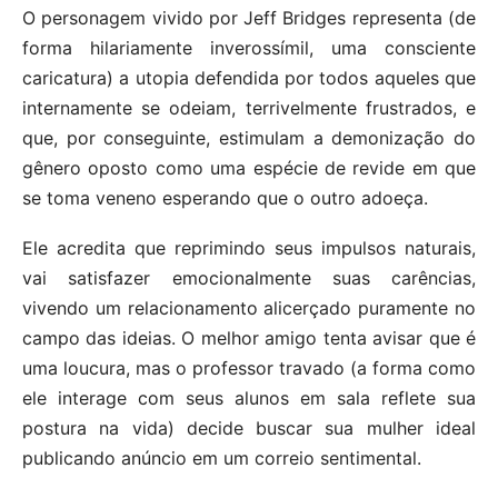
O personagem vivido por Jeff Bridges representa (de
forma hilariamente inverossímil, uma consciente
caricatura) a utopia defendida por todos aqueles que
internamente se odeiam, terrivelmente frustrados, e
que, por conseguinte, estimulam a demonização do
gênero oposto como uma espécie de revide em que
se toma veneno esperando que o outro adoeça.
Ele acredita que reprimindo seus impulsos naturais,
vai satisfazer emocionalmente suas carências,
vivendo um relacionamento alicerçado puramente no
campo das ideias. O melhor amigo tenta avisar que é
uma loucura, mas o professor travado (a forma como
ele interage com seus alunos em sala reflete sua
postura na vida) decide buscar sua mulher ideal
publicando anúncio em um correio sentimental.