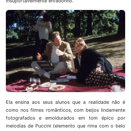
insuportavelmente enfadonho.
Ela ensina aos seus alunos que a realidade não é
como nos filmes românticos, com beijos lindamente
fotografados e emoldurados em tom épico por
melodias de Puccini (elemento que rima com o belo