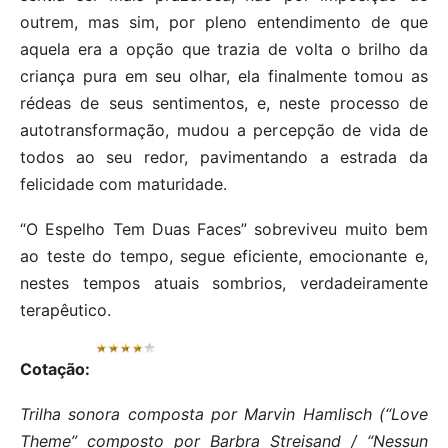
outrem, mas sim, por pleno entendimento de que
aquela era a opção que trazia de volta o brilho da
criança pura em seu olhar, ela finalmente tomou as
rédeas de seus sentimentos, e, neste processo de
autotransformação, mudou a percepção de vida de
todos ao seu redor, pavimentando a estrada da
felicidade com maturidade.
“O Espelho Tem Duas Faces” sobreviveu muito bem
ao teste do tempo, segue eficiente, emocionante e,
nestes tempos atuais sombrios, verdadeiramente
terapêutico.
Cotação:
Trilha sonora composta por Marvin Hamlisch (“Love
Theme” composto por Barbra Streisand / “Nessun