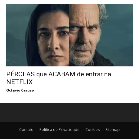
PÉROLAS que ACABAM de entrar na
NETFLIX
Octavio Caruso
Contato
Política de Privacidade
Cookies
Sitemap