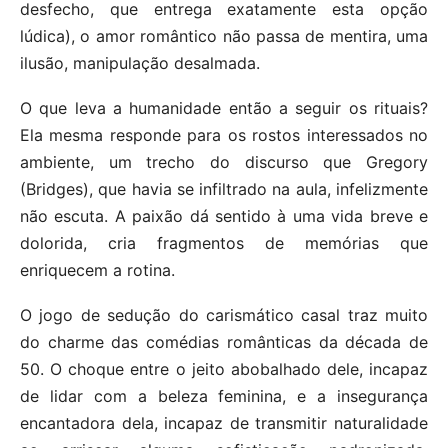
desfecho, que entrega exatamente esta opção
lúdica), o amor romântico não passa de mentira, uma
ilusão, manipulação desalmada.
O que leva a humanidade então a seguir os rituais?
Ela mesma responde para os rostos interessados no
ambiente, um trecho do discurso que Gregory
(Bridges), que havia se infiltrado na aula, infelizmente
não escuta. A paixão dá sentido à uma vida breve e
dolorida, cria fragmentos de memórias que
enriquecem a rotina.
O jogo de sedução do carismático casal traz muito
do charme das comédias românticas da década de
50. O choque entre o jeito abobalhado dele, incapaz
de lidar com a beleza feminina, e a insegurança
encantadora dela, incapaz de transmitir naturalidade