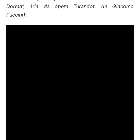
Dorma”, ária da ópera Turandot, de Giacomo
Puccini):