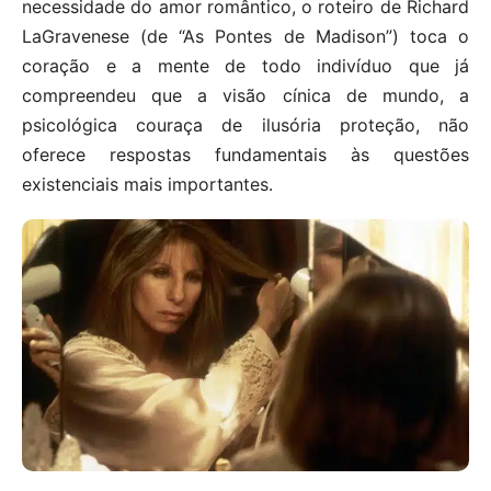
necessidade do amor romântico, o roteiro de Richard
LaGravenese (de “As Pontes de Madison”) toca o
coração e a mente de todo indivíduo que já
compreendeu que a visão cínica de mundo, a
psicológica couraça de ilusória proteção, não
oferece respostas fundamentais às questões
existenciais mais importantes.