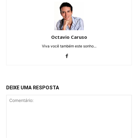
Octavio Caruso
Viva você também este sonho...
DEIXE UMA RESPOSTA