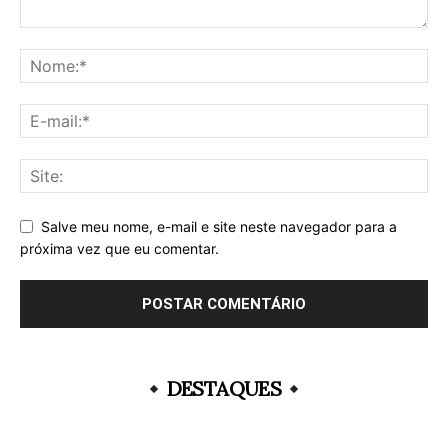
Salve meu nome, e-mail e site neste navegador para a
próxima vez que eu comentar.
DESTAQUES