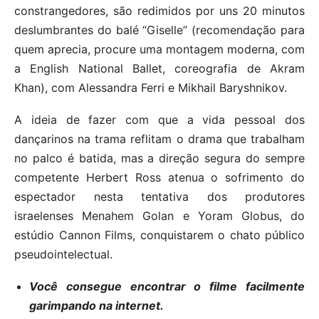
constrangedores, são redimidos por uns 20 minutos
deslumbrantes do balé “Giselle” (recomendação para
quem aprecia, procure uma montagem moderna, com
a English National Ballet, coreografia de Akram
Khan), com Alessandra Ferri e Mikhail Baryshnikov.
A ideia de fazer com que a vida pessoal dos
dançarinos na trama reflitam o drama que trabalham
no palco é batida, mas a direção segura do sempre
competente Herbert Ross atenua o sofrimento do
espectador nesta tentativa dos produtores
israelenses Menahem Golan e Yoram Globus, do
estúdio Cannon Films, conquistarem o chato público
pseudointelectual.
Você consegue encontrar o filme facilmente
garimpando na internet.