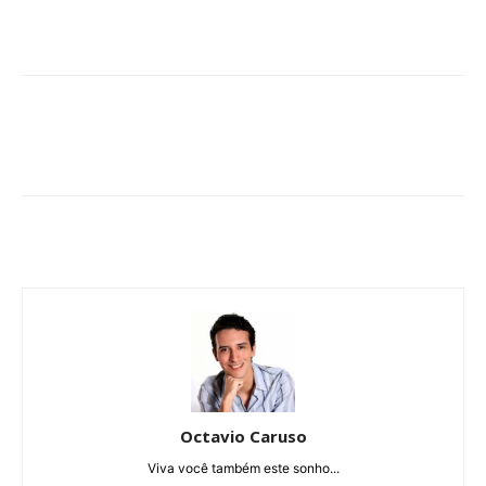
Octavio Caruso
Viva você também este sonho...