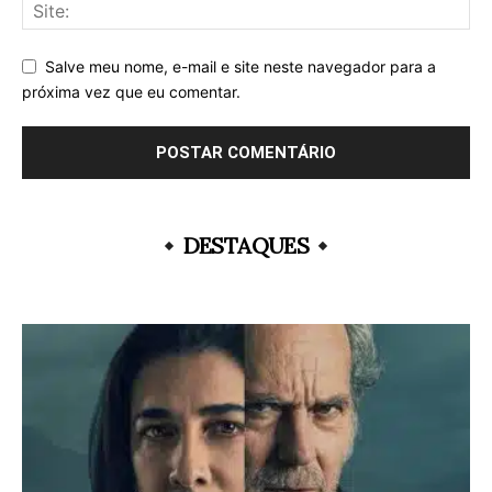
Salve meu nome, e-mail e site neste navegador para a
próxima vez que eu comentar.
DESTAQUES