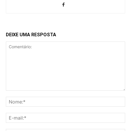
DEIXE UMA RESPOSTA