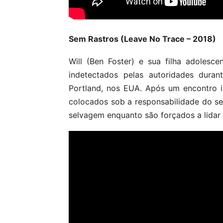
Sem Rastros (Leave No Trace – 2018)
Will (Ben Foster) e sua filha adolesc
indetectados pelas autoridades dura
Portland, nos EUA. Após um encontro 
colocados sob a responsabilidade do se
selvagem enquanto são forçados a lidar 