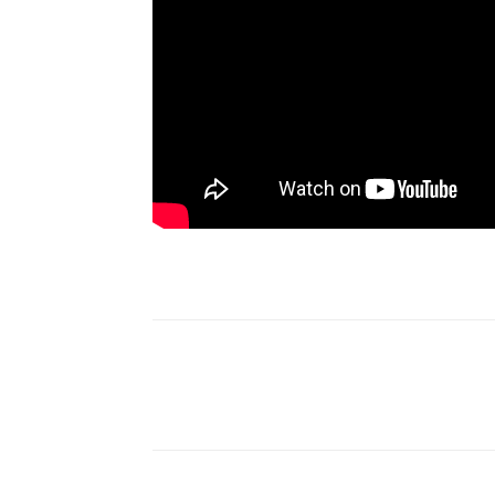
Compartilhe