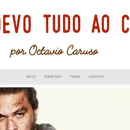
INÍCIO
SOBRE NÓS
TEMAS
CONTATO
Devo
tudo