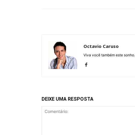
Octavio Caruso
Viva você também este sonho.
DEIXE UMA RESPOSTA