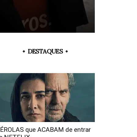
DESTAQUES
ÉROLAS que ACABAM de entrar