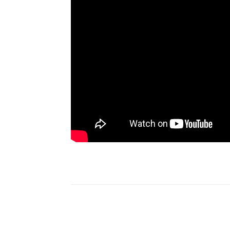
Compartilhe