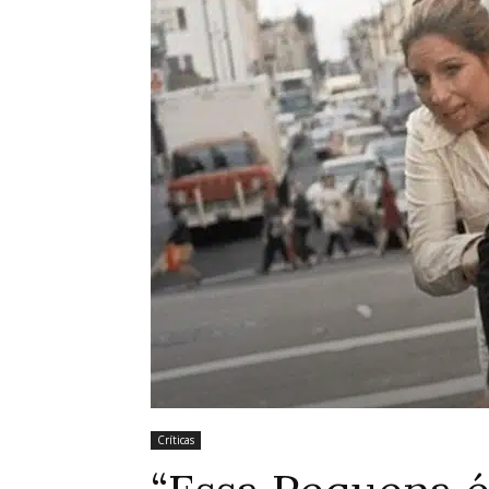
Críticas