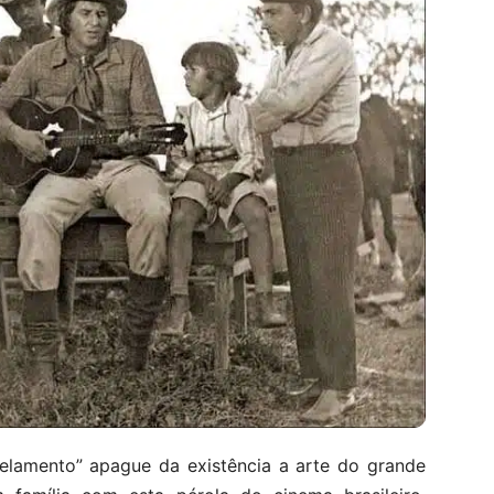
celamento” apague da existência a arte do grande