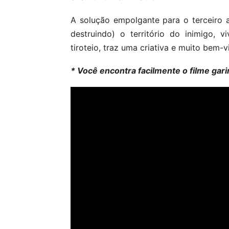
A solução empolgante para o terceiro 
destruindo) o território do inimigo, 
tiroteio, traz uma criativa e muito bem-
* Você encontra facilmente o filme gar