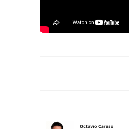
Compartilhe
Octavio Caruso