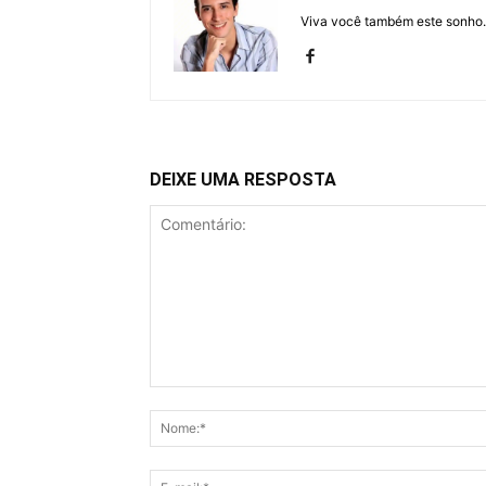
Viva você também este sonho.
DEIXE UMA RESPOSTA