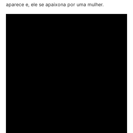
aparece e, ele se apaixona por uma mulher.