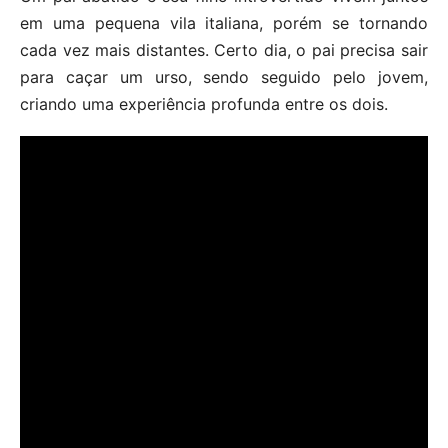
em uma pequena vila italiana, porém se tornando
cada vez mais distantes. Certo dia, o pai precisa sair
para caçar um urso, sendo seguido pelo jovem,
criando uma experiência profunda entre os dois.