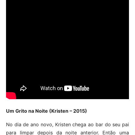
Um Grito na Noite (Kristen – 2015)
No dia de ano novo, Kristen chega ao bar do seu pai
para limpar depois da noite anterior. Então uma