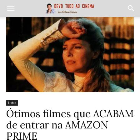
Listas
Ótimos filmes que ACABAM
de entrar na AMAZON
PRIME