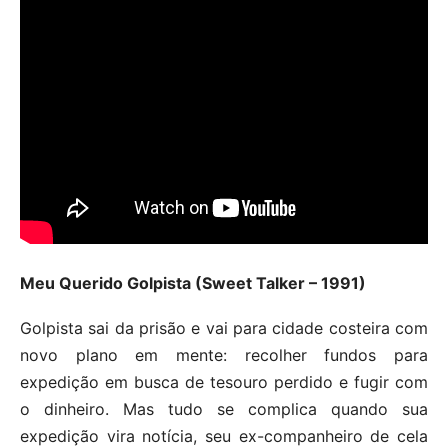
Meu Querido Golpista (Sweet Talker – 1991)
Golpista sai da prisão e vai para cidade costeira com
novo plano em mente: recolher fundos para
expedição em busca de tesouro perdido e fugir com
o dinheiro. Mas tudo se complica quando sua
expedição vira notícia, seu ex-companheiro de cela