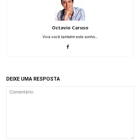
Octavio Caruso
Viva você também este sonho...
DEIXE UMA RESPOSTA