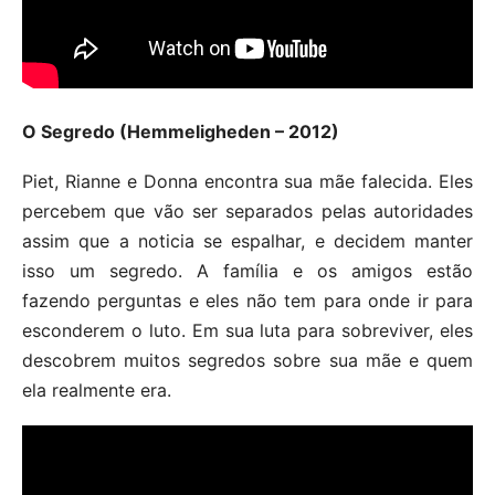
O Segredo (Hemmeligheden – 2012)
Piet, Rianne e Donna encontra sua mãe falecida. Eles
percebem que vão ser separados pelas autoridades
assim que a noticia se espalhar, e decidem manter
isso um segredo. A família e os amigos estão
fazendo perguntas e eles não tem para onde ir para
esconderem o luto. Em sua luta para sobreviver, eles
descobrem muitos segredos sobre sua mãe e quem
ela realmente era.