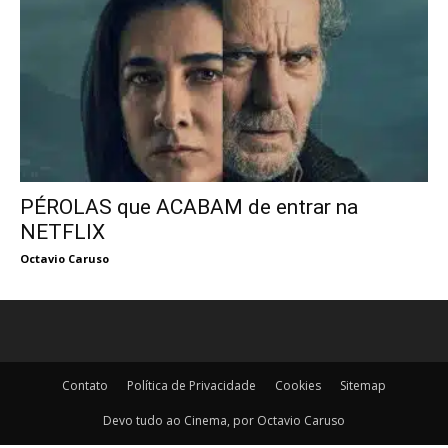
PÉROLAS que ACABAM de entrar na
NETFLIX
Octavio Caruso
Contato
Política de Privacidade
Cookies
Sitemap
Devo tudo ao Cinema, por Octavio Caruso