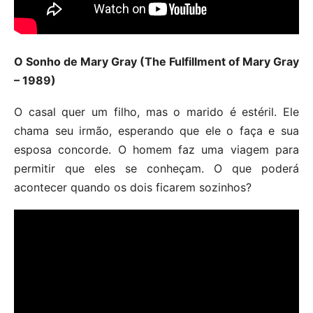
O Sonho de Mary Gray (The Fulfillment of Mary Gray
– 1989)
O casal quer um filho, mas o marido é estéril. Ele
chama seu irmão, esperando que ele o faça e sua
esposa concorde. O homem faz uma viagem para
permitir que eles se conheçam. O que poderá
acontecer quando os dois ficarem sozinhos?