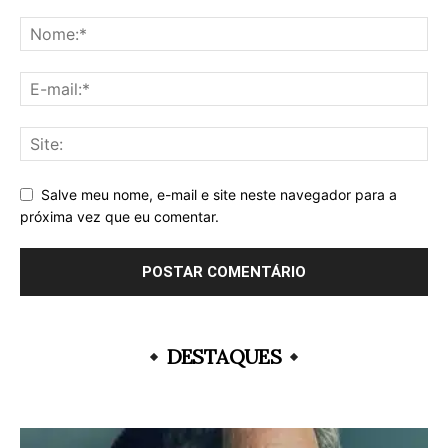
Salve meu nome, e-mail e site neste navegador para a
próxima vez que eu comentar.
DESTAQUES