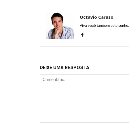
Octavio Caruso
Viva você também este sonho.
DEIXE UMA RESPOSTA