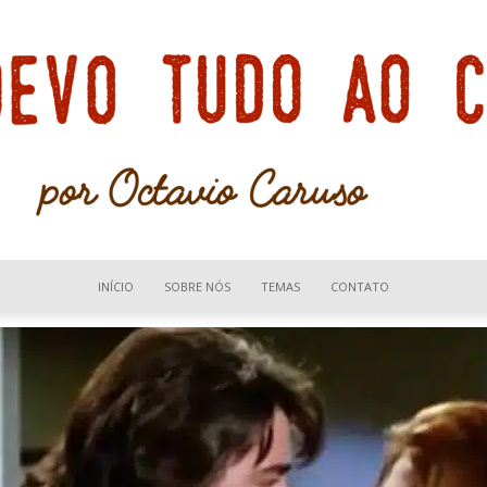
INÍCIO
SOBRE NÓS
TEMAS
CONTATO
Devo
tudo