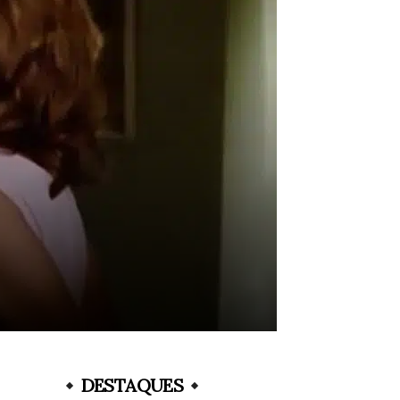
DESTAQUES