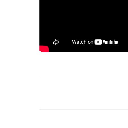
Compartilhe