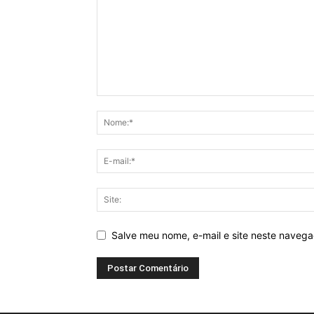
Salve meu nome, e-mail e site neste naveg