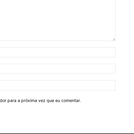
ador para a próxima vez que eu comentar.