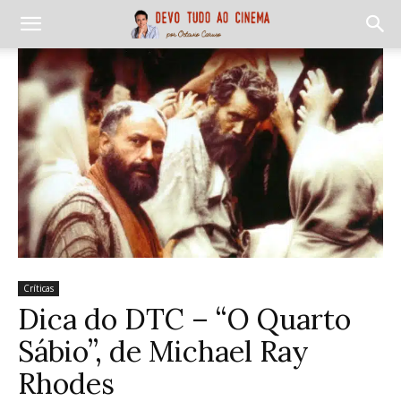
Críticas
Dica do DTC – “O Quarto
Sábio”, de Michael Ray
Rhodes