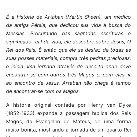
É a história de Artaban (Martin Sheen), um médico
da antiga Pérsia, que dedicou sua vida à busca do
Messias. Procurando nas sagradas escrituras o
significado real da vida, ele descobre sobre Jesus, O
Rei dos Reis. É então que ele se desfaz de todas as
suas posses materiais, compra três pedras preciosas,
e inicia uma jornada através do deserto onde deve
encontrar-se com outros três Magos e, com eles, ir
ao encontro de Jesus. Artaban não chega à tempo
de encontrar-se com os Magos.
A história original contada por Henry van Dyke
(1852-1933) expande a passagem bíblica dos Reis
Magos, do Evangelho de Mateus, de uma forma
muito bonita, mostrando a jornada de um quarto Rei