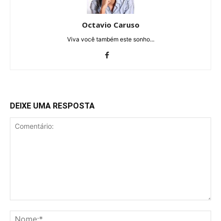
Octavio Caruso
Viva você também este sonho...
DEIXE UMA RESPOSTA