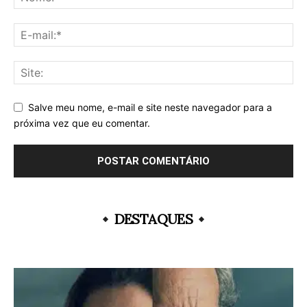
Salve meu nome, e-mail e site neste navegador para a
próxima vez que eu comentar.
DESTAQUES