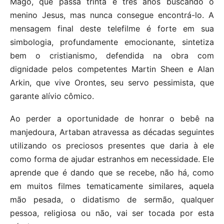
Mago, que passa trinta e três anos buscando o
menino Jesus, mas nunca consegue encontrá-lo. A
mensagem final deste telefilme é forte em sua
simbologia, profundamente emocionante, sintetiza
bem o cristianismo, defendida na obra com
dignidade pelos competentes Martin Sheen e Alan
Arkin, que vive Orontes, seu servo pessimista, que
garante alívio cômico.
Ao perder a oportunidade de honrar o bebê na
manjedoura, Artaban atravessa as décadas seguintes
utilizando os preciosos presentes que daria à ele
como forma de ajudar estranhos em necessidade. Ele
aprende que é dando que se recebe, não há, como
em muitos filmes tematicamente similares, aquela
mão pesada, o didatismo de sermão, qualquer
pessoa, religiosa ou não, vai ser tocada por esta