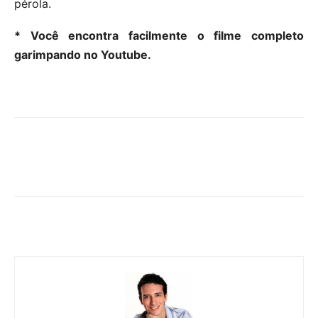
pérola.
* Você encontra facilmente o filme completo
garimpando no Youtube.