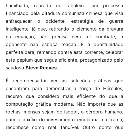
humilhada, retirada do tabuleiro, um processo
financiado pela ditadura comunista chinesa que visa
enfraquecer o ocidente, estratégia de guerra
inteligente, já que, retirando o elemento da bravura
na equação, não precisa nem ter combate, o
oponente não esboça reação. É a oportunidade
perfeita para, remando contra esta corrente, celebrar
este peplum que segue eficiente, protagonizado pelo
saudoso
Steve Reeves
.
É recompensador ver as soluções práticas que
encontram para demonstrar a força de Hércules,
recurso que considero mais eficiente do que a
computação gráfica moderna. Não importa que as
rochas imensas sejam de isopor, o cérebro humano,
com o auxílio do investimento emocional na trama,
reconhece como real, tangível. Outro ponto que