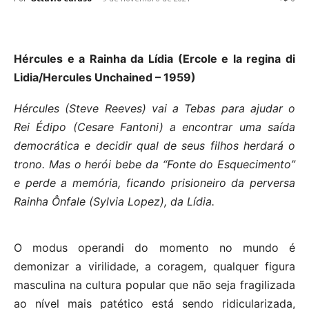
Hércules e a Rainha da Lídia (Ercole e la regina di
Lidia/Hercules Unchained – 1959)
Hércules (Steve Reeves) vai a Tebas para ajudar o
Rei Édipo (Cesare Fantoni) a encontrar uma saída
democrática e decidir qual de seus filhos herdará o
trono. Mas o herói bebe da “Fonte do Esquecimento”
e perde a memória, ficando prisioneiro da perversa
Rainha Ônfale (Sylvia Lopez), da Lídia.
O modus operandi do momento no mundo é
demonizar a virilidade, a coragem, qualquer figura
masculina na cultura popular que não seja fragilizada
ao nível mais patético está sendo ridicularizada,