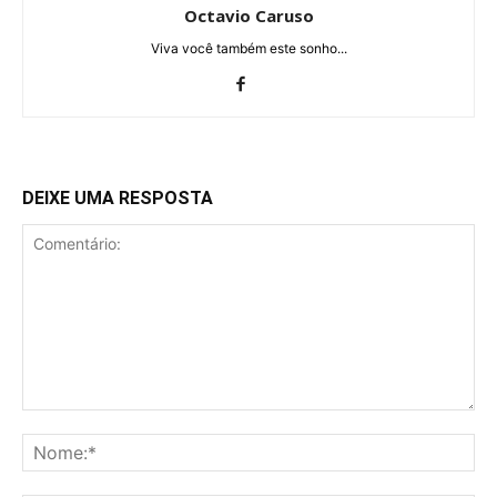
Octavio Caruso
Viva você também este sonho...
DEIXE UMA RESPOSTA