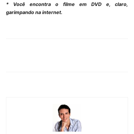
* Você encontra o filme em DVD e, claro,
garimpando na internet.