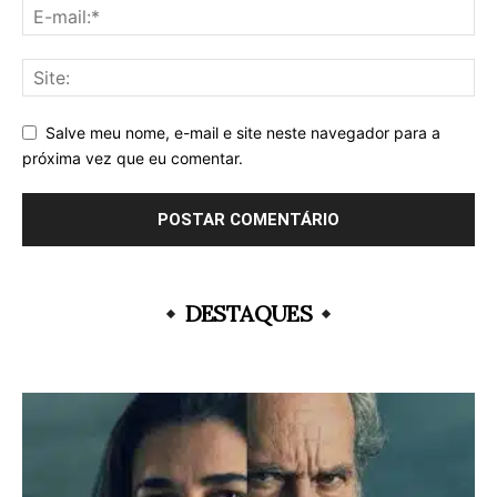
Salve meu nome, e-mail e site neste navegador para a
próxima vez que eu comentar.
DESTAQUES