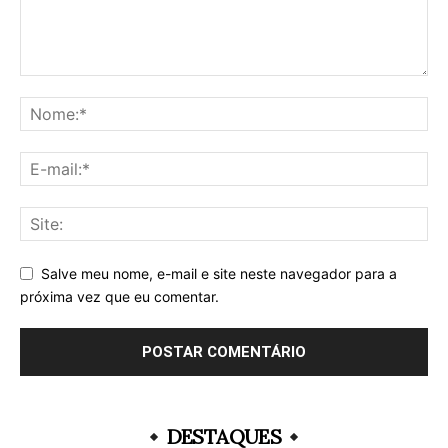
Salve meu nome, e-mail e site neste navegador para a
próxima vez que eu comentar.
DESTAQUES