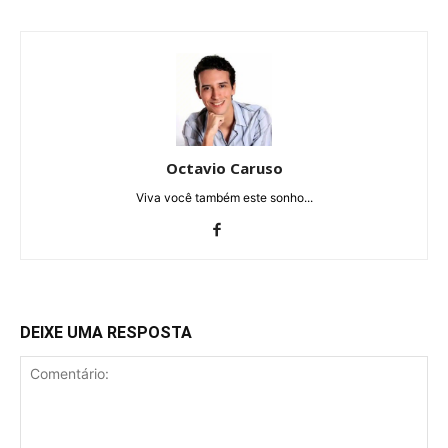
Octavio Caruso
Viva você também este sonho...
DEIXE UMA RESPOSTA