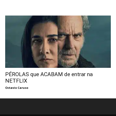
PÉROLAS que ACABAM de entrar na
NETFLIX
Octavio Caruso