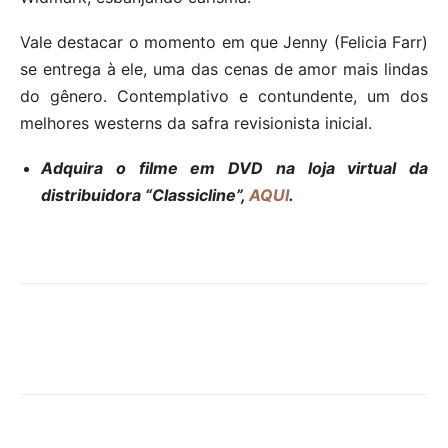
Vale destacar o momento em que Jenny (Felicia Farr)
se entrega à ele, uma das cenas de amor mais lindas
do gênero. Contemplativo e contundente, um dos
melhores westerns da safra revisionista inicial.
Adquira o filme em DVD na loja virtual da
distribuidora “Classicline”,
AQUI
.