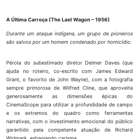
A Última Carroça (The Last Wagon – 1956)
Durante um ataque indígena, um grupo de pioneiros
são salvos por um homem condenado por homicídio.
Pérola do subestimado diretor Delmer Daves (que
ajuda no roteiro, co-escrito com James Edward
Grant, o favorito de John Wayne), com a fotografia
sempre primorosa de Wilfred Cline, que aproveita
generosamente as dimensões épicas do
CinemaScope para utilizar a profundidade de campo
e os extremos do quadro como ferramentas
narrativas, com o investimento emocional do público
garantido pela competente atuação de Richard
Widmark, esbanjando carisma.