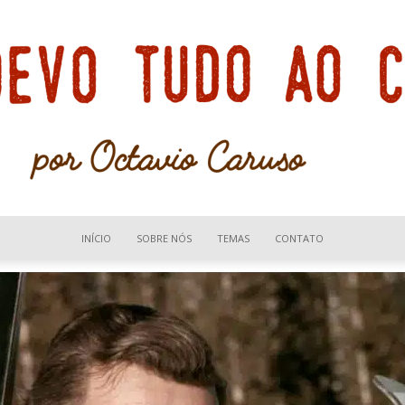
INÍCIO
SOBRE NÓS
TEMAS
CONTATO
Devo
tudo