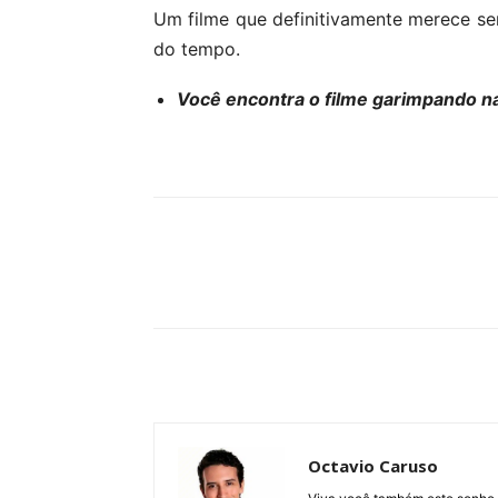
Um filme que definitivamente merece se
do tempo.
Você encontra o filme garimpando na
Compartilhe
Octavio Caruso