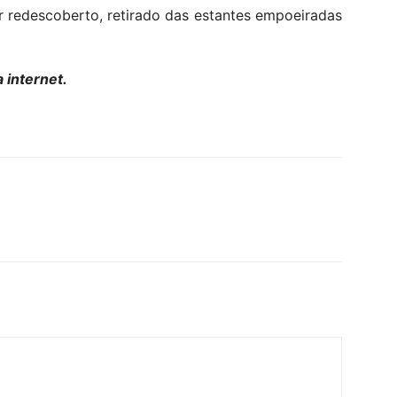
r redescoberto, retirado das estantes empoeiradas
 internet.