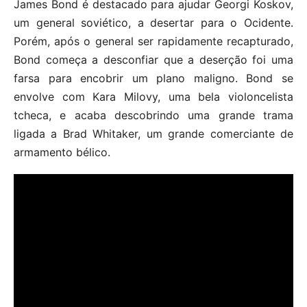
James Bond é destacado para ajudar Georgi Koskov,
um general soviético, a desertar para o Ocidente.
Porém, após o general ser rapidamente recapturado,
Bond começa a desconfiar que a deserção foi uma
farsa para encobrir um plano maligno. Bond se
envolve com Kara Milovy, uma bela violoncelista
tcheca, e acaba descobrindo uma grande trama
ligada a Brad Whitaker, um grande comerciante de
armamento bélico.