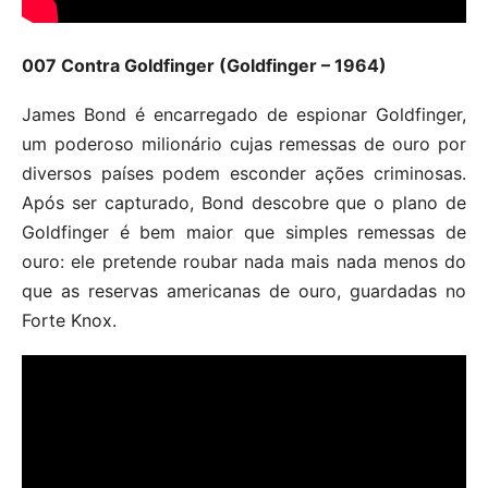
007 Contra Goldfinger (Goldfinger – 1964)
James Bond é encarregado de espionar Goldfinger,
um poderoso milionário cujas remessas de ouro por
diversos países podem esconder ações criminosas.
Após ser capturado, Bond descobre que o plano de
Goldfinger é bem maior que simples remessas de
ouro: ele pretende roubar nada mais nada menos do
que as reservas americanas de ouro, guardadas no
Forte Knox.