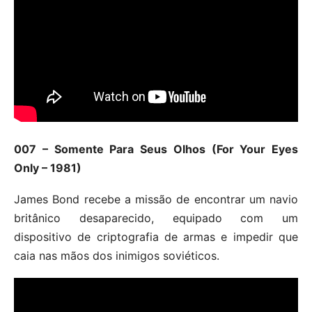
007 – Somente Para Seus Olhos (For Your Eyes
Only – 1981)
James Bond recebe a missão de encontrar um navio
britânico desaparecido, equipado com um
dispositivo de criptografia de armas e impedir que
caia nas mãos dos inimigos soviéticos.