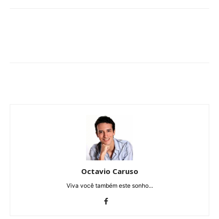
Octavio Caruso
Viva você também este sonho...