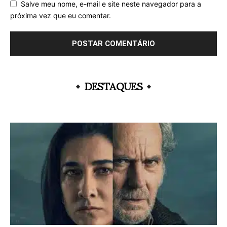
Salve meu nome, e-mail e site neste navegador para a
próxima vez que eu comentar.
DESTAQUES