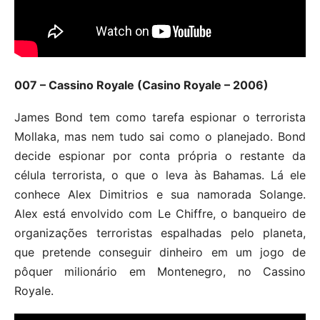
007 – Cassino Royale (Casino Royale – 2006)
James Bond tem como tarefa espionar o terrorista
Mollaka, mas nem tudo sai como o planejado. Bond
decide espionar por conta própria o restante da
célula terrorista, o que o leva às Bahamas. Lá ele
conhece Alex Dimitrios e sua namorada Solange.
Alex está envolvido com Le Chiffre, o banqueiro de
organizações terroristas espalhadas pelo planeta,
que pretende conseguir dinheiro em um jogo de
pôquer milionário em Montenegro, no Cassino
Royale.