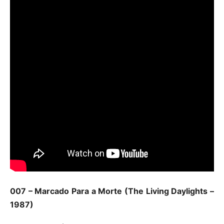
007 – Marcado Para a Morte (The Living Daylights –
1987)