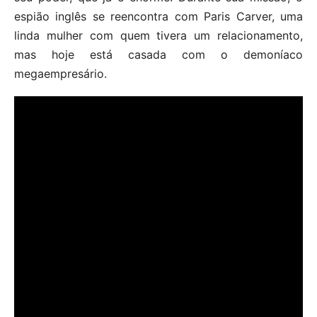
espião inglês se reencontra com Paris Carver, uma
linda mulher com quem tivera um relacionamento,
mas hoje está casada com o demoníaco
megaempresário.