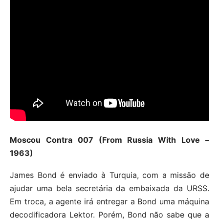
Moscou Contra 007 (From Russia With Love –
1963)
James Bond é enviado à Turquia, com a missão de
ajudar uma bela secretária da embaixada da URSS.
Em troca, a agente irá entregar a Bond uma máquina
decodificadora Lektor. Porém, Bond não sabe que a