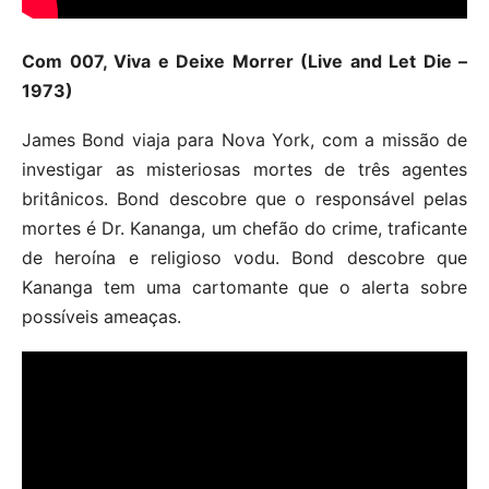
Com 007, Viva e Deixe Morrer (Live and Let Die –
1973)
James Bond viaja para Nova York, com a missão de
investigar as misteriosas mortes de três agentes
britânicos. Bond descobre que o responsável pelas
mortes é Dr. Kananga, um chefão do crime, traficante
de heroína e religioso vodu. Bond descobre que
Kananga tem uma cartomante que o alerta sobre
possíveis ameaças.