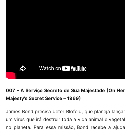
007 – A Serviço Secreto de Sua Majestade (On Her
Majesty’s Secret Service – 1969)
James Bond precisa deter Blofeld, que planeja lançar
um virus que irá destruir toda a vida animal e vegetal
no planeta. Para essa missão, Bond recebe a ajuda