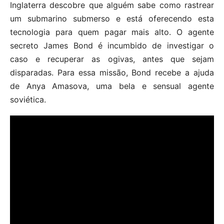
Inglaterra descobre que alguém sabe como rastrear
um submarino submerso e está oferecendo esta
tecnologia para quem pagar mais alto. O agente
secreto James Bond é incumbido de investigar o
caso e recuperar as ogivas, antes que sejam
disparadas. Para essa missão, Bond recebe a ajuda
de Anya Amasova, uma bela e sensual agente
soviética.