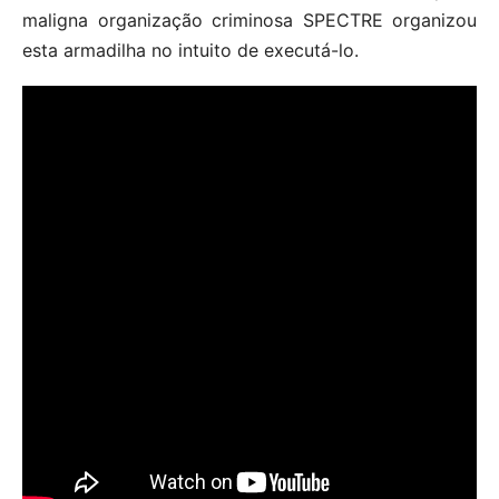
maligna organização criminosa SPECTRE organizou
esta armadilha no intuito de executá-lo.