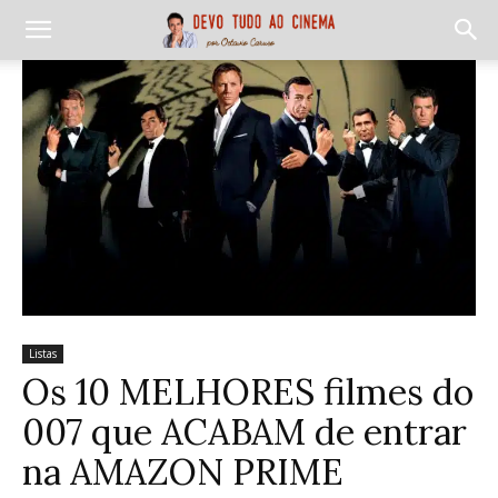
Listas
Os 10 MELHORES filmes do
007 que ACABAM de entrar
na AMAZON PRIME