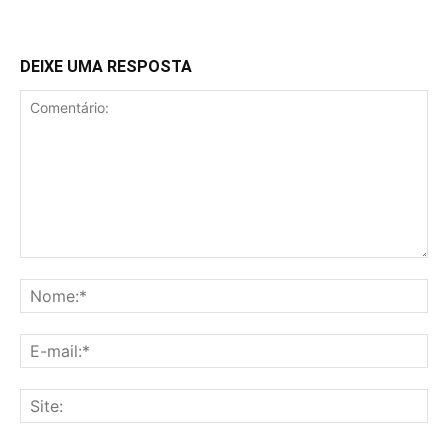
DEIXE UMA RESPOSTA