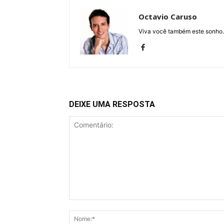
Octavio Caruso
Viva você também este sonho.
DEIXE UMA RESPOSTA