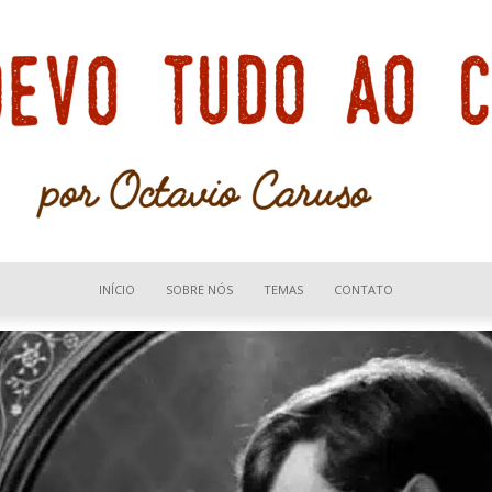
INÍCIO
SOBRE NÓS
TEMAS
CONTATO
Devo
tudo