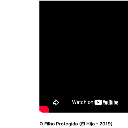
O Filho Protegido (El Hijo – 2019)