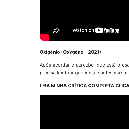
Oxigênio (Oxygène – 2021)
Após acordar e perceber que está presa
precisa lembrar quem ela é antes que o 
LEIA MINHA CRÍTICA COMPLETA CLI