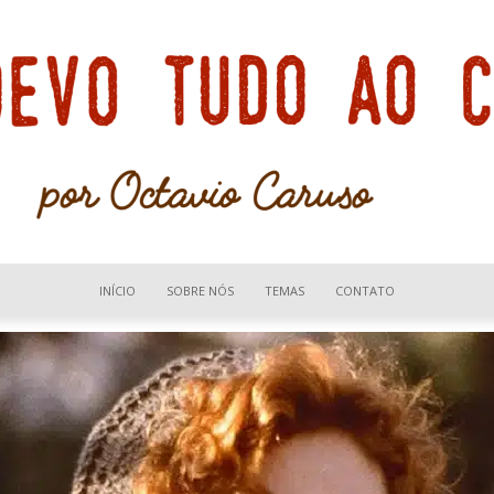
INÍCIO
SOBRE NÓS
TEMAS
CONTATO
Devo
tudo