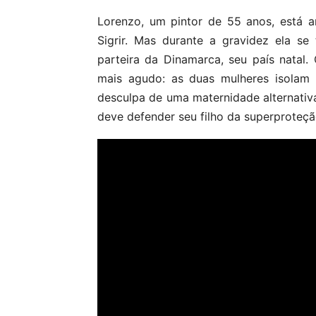
Lorenzo, um pintor de 55 anos, está a
Sigrir. Mas durante a gravidez ela s
parteira da Dinamarca, seu país natal.
mais agudo: as duas mulheres isolam
desculpa de uma maternidade alternativa
deve defender seu filho da superproteção