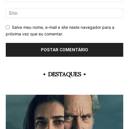
Salve meu nome, e-mail e site neste navegador para a
próxima vez que eu comentar.
DESTAQUES