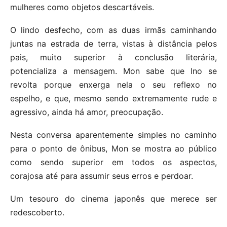
mulheres como objetos descartáveis.
O lindo desfecho, com as duas irmãs caminhando
juntas na estrada de terra, vistas à distância pelos
pais, muito superior à conclusão literária,
potencializa a mensagem. Mon sabe que Ino se
revolta porque enxerga nela o seu reflexo no
espelho, e que, mesmo sendo extremamente rude e
agressivo, ainda há amor, preocupação.
Nesta conversa aparentemente simples no caminho
para o ponto de ônibus, Mon se mostra ao público
como sendo superior em todos os aspectos,
corajosa até para assumir seus erros e perdoar.
Um tesouro do cinema japonês que merece ser
redescoberto.