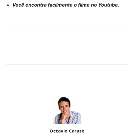
Você encontra facilmente o filme no Youtube.
Octavio Caruso