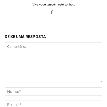
Viva você também este sonho...
DEIXE UMA RESPOSTA