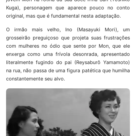
Kuga), personagem que aparece pouco no conto
original, mas que é fundamental nesta adaptação.
O irmão mais velho, Ino (Masayuki Mori), um
grosseirão preguiçoso que projeta suas frustrações
com mulheres no ódio que sente por Mon, que ele
enxerga como uma frívola desonrada, apresentado
literalmente fugindo do pai (Reysaburô Yamamoto)
na rua, não passa de uma figura patética que humilha
constantemente seu alvo.