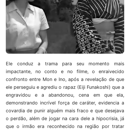
Ele conduz a trama para seu momento mais
impactante, no conto e no filme, o enraivecido
confronto entre Mon e Ino, após a revelação de que
ele perseguiu e agrediu o rapaz (Eiji Funakoshi) que a
engravidou e a abandonou, cena em que ela,
demonstrando incrível força de caráter, evidencia a
covardia de punir alguém mais fraco e que desejava
o perdão, além de jogar na cara dele a hipocrisia, já
que o irmão era reconhecido na região por tratar