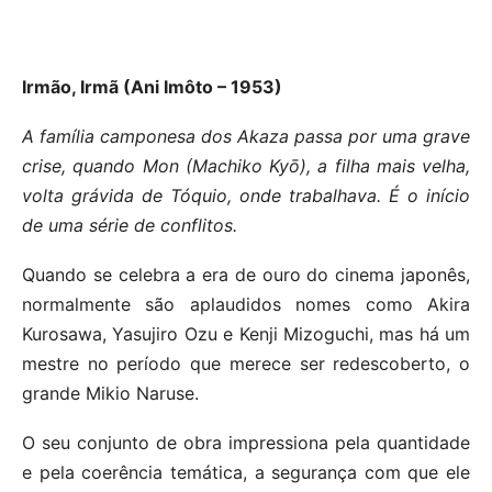
Irmão, Irmã (Ani Imôto – 1953)
A família camponesa dos Akaza passa por uma grave
crise, quando Mon (Machiko Kyō), a filha mais velha,
volta grávida de Tóquio, onde trabalhava. É o início
de uma série de conflitos.
Quando se celebra a era de ouro do cinema japonês,
normalmente são aplaudidos nomes como Akira
Kurosawa, Yasujiro Ozu e Kenji Mizoguchi, mas há um
mestre no período que merece ser redescoberto, o
grande Mikio Naruse.
O seu conjunto de obra impressiona pela quantidade
e pela coerência temática, a segurança com que ele