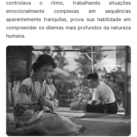
controlava o ritmo, trabalhando situações
emocionalmente complexas em sequências
aparentemente tranquilas, prova sua habilidade em
compreender os dilemas mais profundos da natureza
humana.