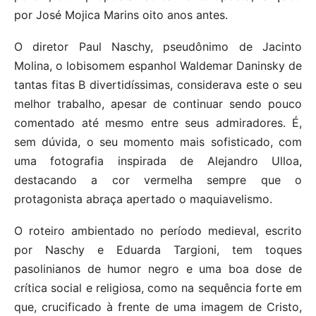
por José Mojica Marins oito anos antes.
O diretor Paul Naschy, pseudônimo de Jacinto
Molina, o lobisomem espanhol Waldemar Daninsky de
tantas fitas B divertidíssimas, considerava este o seu
melhor trabalho, apesar de continuar sendo pouco
comentado até mesmo entre seus admiradores. É,
sem dúvida, o seu momento mais sofisticado, com
uma fotografia inspirada de Alejandro Ulloa,
destacando a cor vermelha sempre que o
protagonista abraça apertado o maquiavelismo.
O roteiro ambientado no período medieval, escrito
por Naschy e Eduarda Targioni, tem toques
pasolinianos de humor negro e uma boa dose de
crítica social e religiosa, como na sequência forte em
que, crucificado à frente de uma imagem de Cristo,