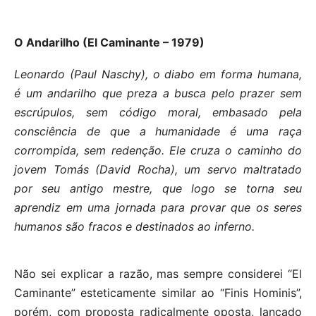
O Andarilho (El Caminante – 1979)
Leonardo (Paul Naschy), o diabo em forma humana,
é um andarilho que preza a busca pelo prazer sem
escrúpulos, sem código moral, embasado pela
consciência de que a humanidade é uma raça
corrompida, sem redenção. Ele cruza o caminho do
jovem Tomás (David Rocha), um servo maltratado
por seu antigo mestre, que logo se torna seu
aprendiz em uma jornada para provar que os seres
humanos são fracos e destinados ao inferno.
Não sei explicar a razão, mas sempre considerei “El
Caminante” esteticamente similar ao “Finis Hominis”,
porém, com proposta radicalmente oposta, lançado