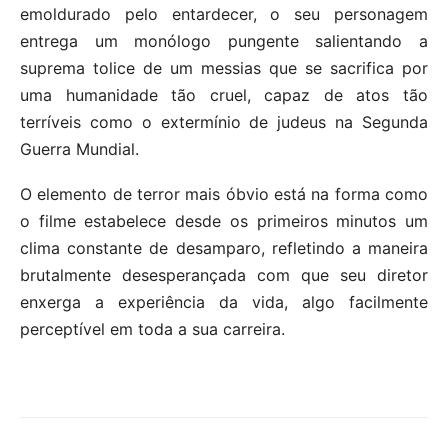
emoldurado pelo entardecer, o seu personagem
entrega um monólogo pungente salientando a
suprema tolice de um messias que se sacrifica por
uma humanidade tão cruel, capaz de atos tão
terríveis como o extermínio de judeus na Segunda
Guerra Mundial.
O elemento de terror mais óbvio está na forma como
o filme estabelece desde os primeiros minutos um
clima constante de desamparo, refletindo a maneira
brutalmente desesperançada com que seu diretor
enxerga a experiência da vida, algo facilmente
perceptível em toda a sua carreira.