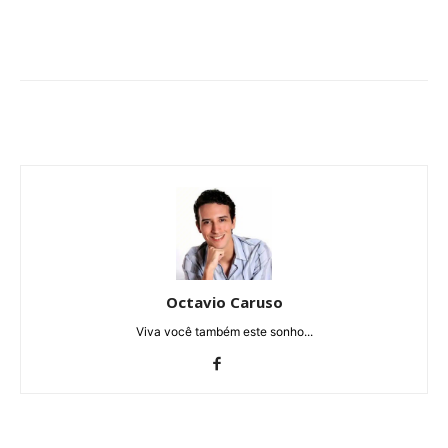
Octavio Caruso
Viva você também este sonho...