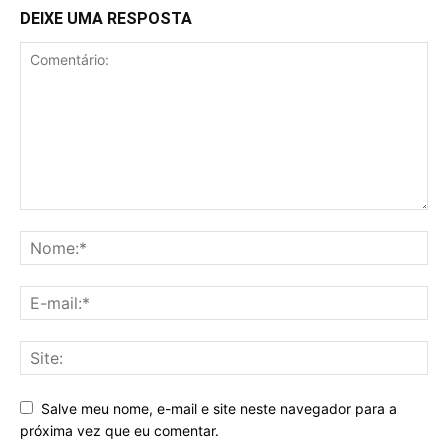
DEIXE UMA RESPOSTA
Salve meu nome, e-mail e site neste navegador para a
próxima vez que eu comentar.