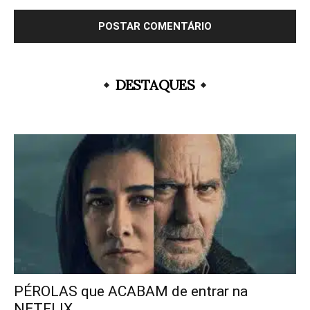
DESTAQUES
PÉROLAS que ACABAM de entrar na
NETFLIX