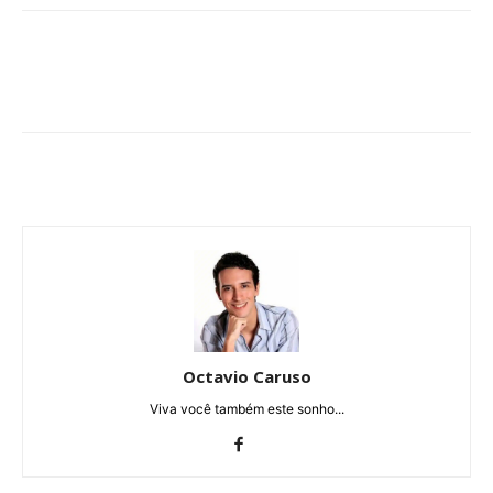
Octavio Caruso
Viva você também este sonho...