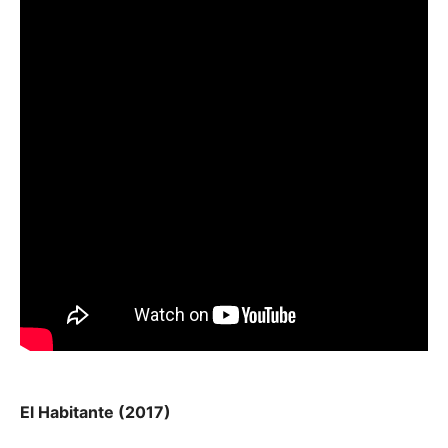
El Habitante (2017)