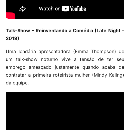
Talk-Show – Reinventando a Comédia (Late Night –
2019)
Uma lendária apresentadora (Emma Thompson) de
um talk-show noturno vive a tensão de ter seu
emprego ameaçado justamente quando acaba de
contratar a primeira roteirista mulher (Mindy Kaling)
da equipe.