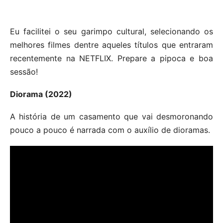
Eu facilitei o seu garimpo cultural, selecionando os
melhores filmes dentre aqueles títulos que entraram
recentemente na NETFLIX. Prepare a pipoca e boa
sessão!
Diorama (2022)
A história de um casamento que vai desmoronando
pouco a pouco é narrada com o auxílio de dioramas.