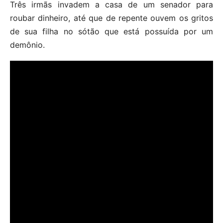
Três irmãs invadem a casa de um senador para
roubar dinheiro, até que de repente ouvem os gritos
de sua filha no sótão que está possuída por um
demônio.