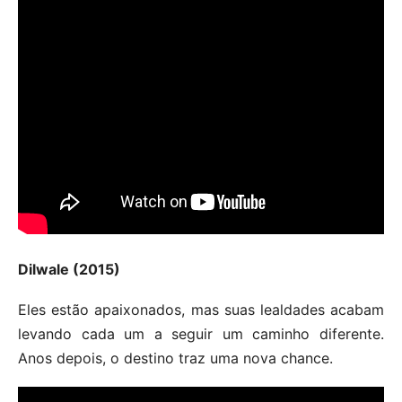
Dilwale (2015)
Eles estão apaixonados, mas suas lealdades acabam
levando cada um a seguir um caminho diferente.
Anos depois, o destino traz uma nova chance.