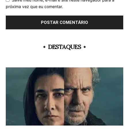
próxima vez que eu comentar.
DESTAQUES