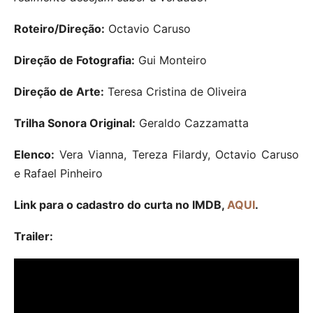
Roteiro/Direção:
Octavio Caruso
Direção de Fotografia:
Gui Monteiro
Direção de Arte:
Teresa Cristina de Oliveira
Trilha Sonora Original:
Geraldo Cazzamatta
Elenco:
Vera Vianna, Tereza Filardy, Octavio Caruso
e Rafael Pinheiro
Link para o cadastro do curta no IMDB,
AQUI
.
Trailer: