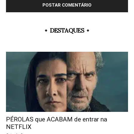
DESTAQUES
PÉROLAS que ACABAM de entrar na
NETFLIX