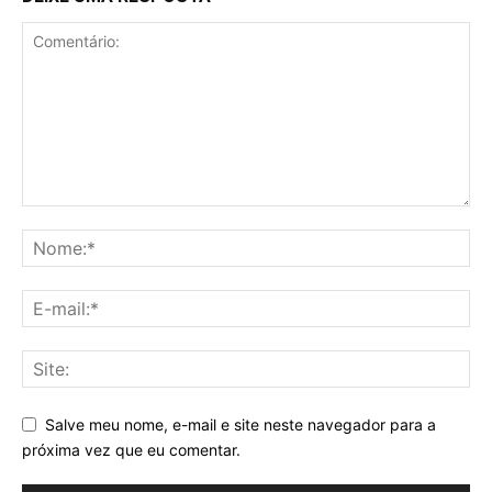
Salve meu nome, e-mail e site neste navegador para a
próxima vez que eu comentar.