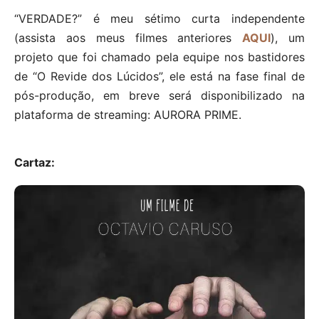
“VERDADE?” é meu sétimo curta independente
(assista aos meus filmes anteriores
AQUI
), um
projeto que foi chamado pela equipe nos bastidores
de “O Revide dos Lúcidos”, ele está na fase final de
pós-produção, em breve será disponibilizado na
plataforma de streaming: AURORA PRIME.
Cartaz: