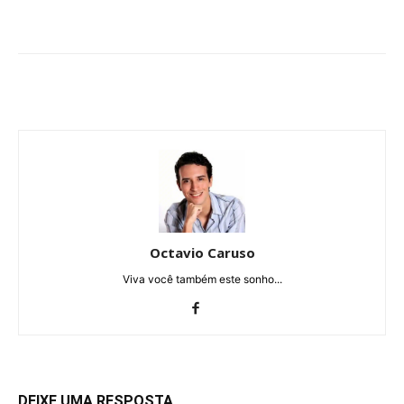
Octavio Caruso
Viva você também este sonho...
DEIXE UMA RESPOSTA