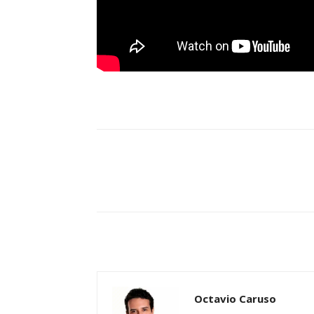
Compartilhe
Octavio Caruso