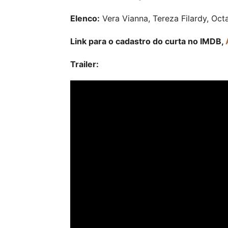
Elenco:
Vera Vianna, Tereza Filardy, Oct
Link para o cadastro do curta no IMDB,
Trailer: