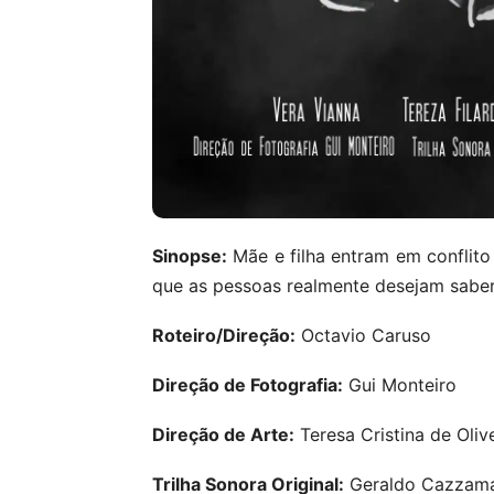
Sinopse:
Mãe e filha entram em conflito 
que as pessoas realmente desejam sabe
Roteiro/Direção:
Octavio Caruso
Direção de Fotografia:
Gui Monteiro
Direção de Arte:
Teresa Cristina de Oliv
Trilha Sonora Original:
Geraldo Cazzama