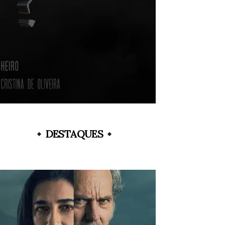
DESTAQUES