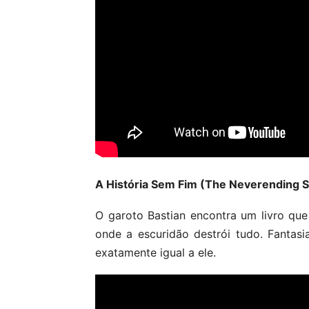
A História Sem Fim (The Neverending S
O garoto Bastian encontra um livro que
onde a escuridão destrói tudo. Fantas
exatamente igual a ele.