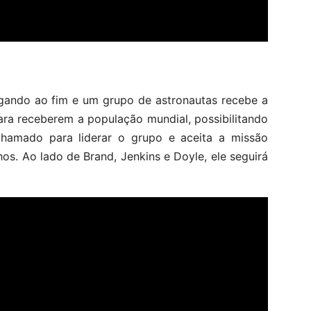
egando ao fim e um grupo de astronautas recebe a
para receberem a população mundial, possibilitando
hamado para liderar o grupo e aceita a missão
os. Ao lado de Brand, Jenkins e Doyle, ele seguirá