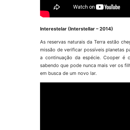
Interestelar (Interstellar – 2014)
As reservas naturais da Terra estão ch
missão de verificar possíveis planetas 
a continuação da espécie. Cooper é c
sabendo que pode nunca mais ver os filh
em busca de um novo lar.