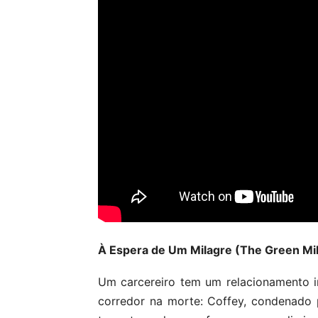
À Espera de Um Milagre (The Green Mi
Um carcereiro tem um relacionamento
corredor na morte: Coffey, condenado 