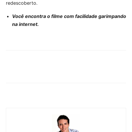
redescoberto.
Você encontra o filme com facilidade garimpando
na internet.