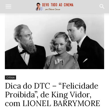
Críticas
Dica do DTC – “Felicidade
Proibida”, de King Vidor,
com LIONEL BARRYMORE