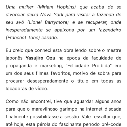
Uma mulher (Miriam Hopkins) que acaba de se
divorciar deixa Nova York para visitar a fazenda de
seu avô (Lionel Barrymore) e se recuperar, onde
inesperadamente se apaixona por um fazendeiro
(Franchot Tone) casado.
Eu creio que conheci esta obra lendo sobre o mestre
japonês
Yasujiro Ozu
na época da faculdade de
propaganda e marketing, “Felicidade Proibida” era
um dos seus filmes favoritos, motivo de sobra para
procurar desesperadamente o título em todas as
locadoras de vídeo.
Como não encontrei, tive que aguardar alguns anos
para que o maravilhoso garimpo na internet discada
finalmente possibilitasse a sessão. Vale ressaltar que,
até hoje, esta pérola do fascinante período pré-code