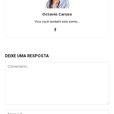
Octavio Caruso
Viva você também este sonho...
DEIXE UMA RESPOSTA