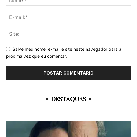
Salve meu nome, e-mail e site neste navegador para a
próxima vez que eu comentar.
DESTAQUES