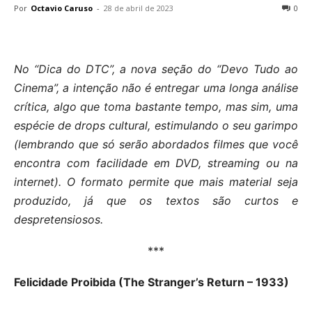
Por
Octavio Caruso
-
28 de abril de 2023
0
No “Dica do DTC”, a nova seção do “Devo Tudo ao
Cinema”, a intenção não é entregar uma longa análise
crítica, algo que toma bastante tempo, mas sim, uma
espécie de drops cultural, estimulando o seu garimpo
(lembrando que só serão abordados filmes que você
encontra com facilidade em DVD, streaming ou na
internet). O formato permite que mais material seja
produzido, já que os textos são curtos e
despretensiosos.
***
Felicidade Proibida (The Stranger’s Return – 1933)