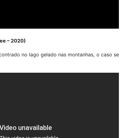
ee – 2020)
contrado no lago gelado nas montanhas, o caso se