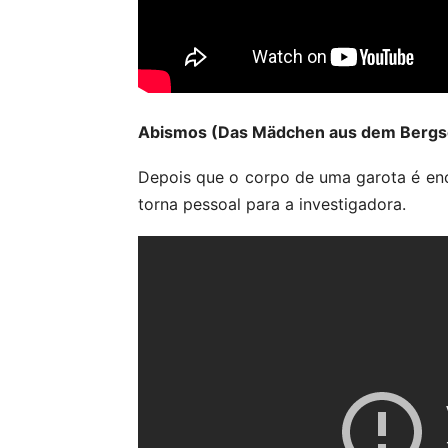
Abismos (Das Mädchen aus dem Bergs
Depois que o corpo de uma garota é en
torna pessoal para a investigadora.