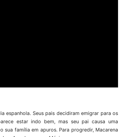
a espanhola. Seus pais decidiram emigrar para os
arece estar indo bem, mas seu pai causa uma
 sua família em apuros. Para progredir, Macarena