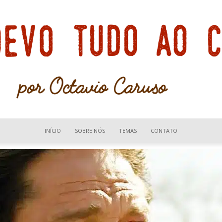
INÍCIO
SOBRE NÓS
TEMAS
CONTATO
Devo
tudo