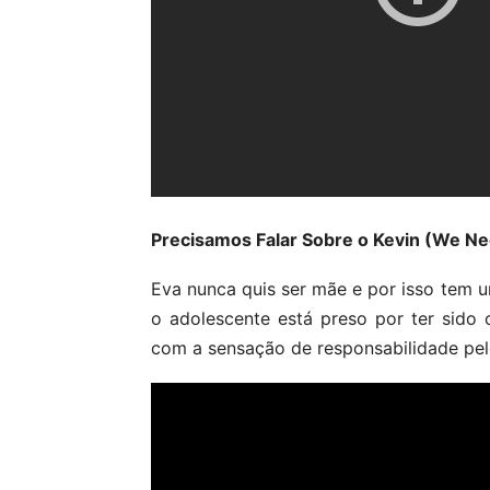
Precisamos Falar Sobre o Kevin (We Nee
Eva nunca quis ser mãe e por isso tem u
o adolescente está preso por ter sido 
com a sensação de responsabilidade pel