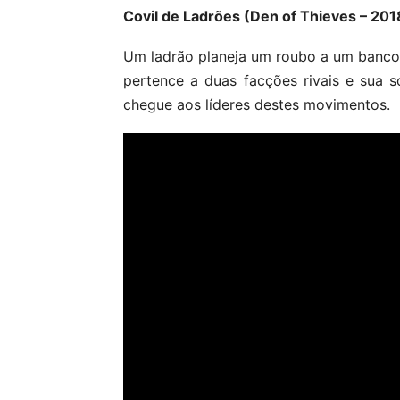
Covil de Ladrões (Den of Thieves – 201
Um ladrão planeja um roubo a um banco 
pertence a duas facções rivais e sua 
chegue aos líderes destes movimentos.