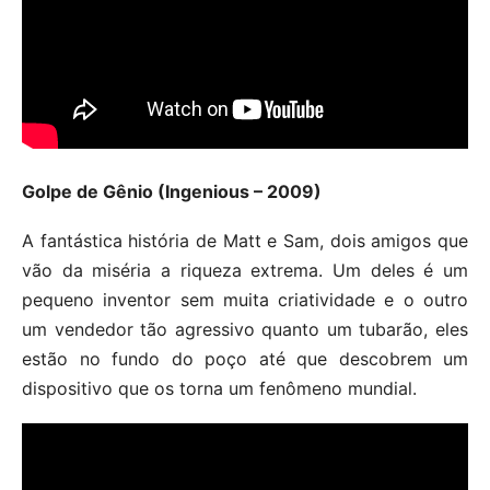
Golpe de Gênio (Ingenious – 2009)
A fantástica história de Matt e Sam, dois amigos que
vão da miséria a riqueza extrema. Um deles é um
pequeno inventor sem muita criatividade e o outro
um vendedor tão agressivo quanto um tubarão, eles
estão no fundo do poço até que descobrem um
dispositivo que os torna um fenômeno mundial.