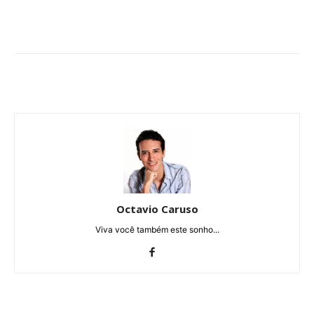
Octavio Caruso
Viva você também este sonho...