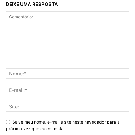
DEIXE UMA RESPOSTA
Salve meu nome, e-mail e site neste navegador para a
próxima vez que eu comentar.