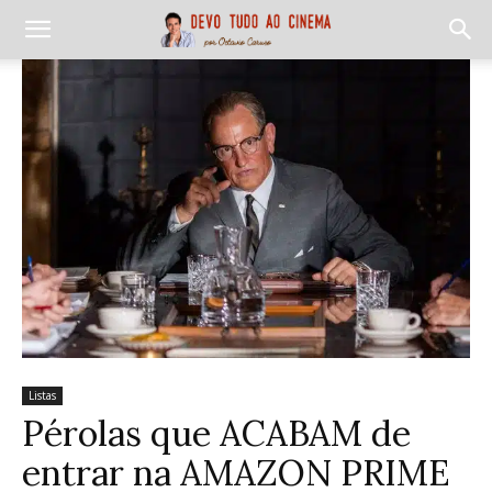
Listas
Pérolas que ACABAM de
entrar na AMAZON PRIME