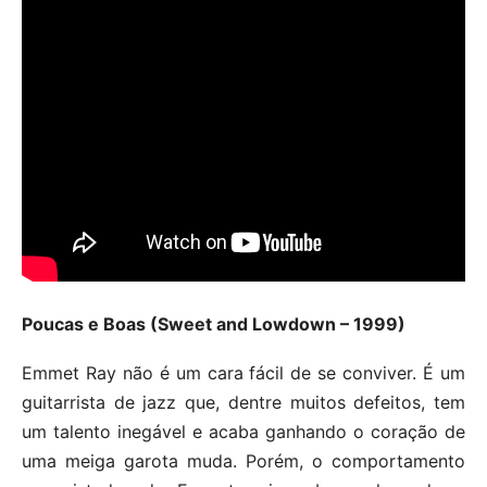
Poucas e Boas (Sweet and Lowdown – 1999)
Emmet Ray não é um cara fácil de se conviver. É um
guitarrista de jazz que, dentre muitos defeitos, tem
um talento inegável e acaba ganhando o coração de
uma meiga garota muda. Porém, o comportamento