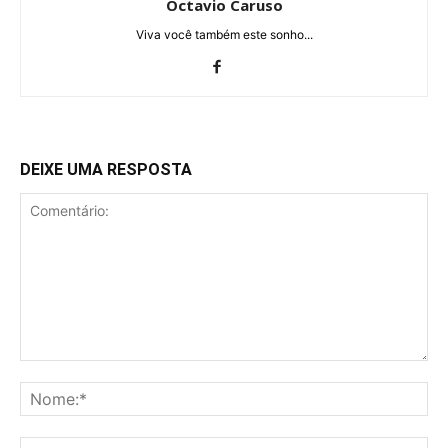
Octavio Caruso
Viva você também este sonho...
DEIXE UMA RESPOSTA