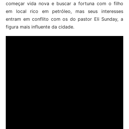
começar vida nova e buscar a fortuna com o filho
em local rico em petróleo, mas seus interesses
entram em conflito com os do pastor Eli Sunday, a
figura mais influente da cidade.