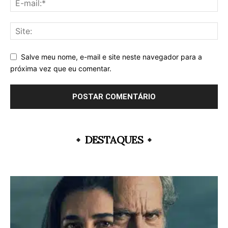
Salve meu nome, e-mail e site neste navegador para a
próxima vez que eu comentar.
DESTAQUES