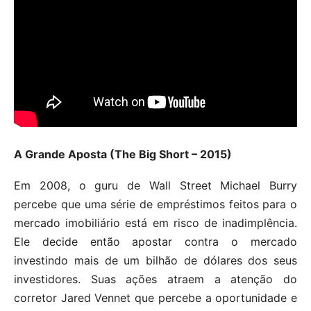
A Grande Aposta (The Big Short – 2015)
Em 2008, o guru de Wall Street Michael Burry
percebe que uma série de empréstimos feitos para o
mercado imobiliário está em risco de inadimplência.
Ele decide então apostar contra o mercado
investindo mais de um bilhão de dólares dos seus
investidores. Suas ações atraem a atenção do
corretor Jared Vennet que percebe a oportunidade e