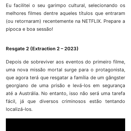
Eu facilitei o seu garimpo cultural, selecionando os
melhores filmes dentre aqueles títulos que entraram
(ou retornaram) recentemente na NETFLIX. Prepare a
pipoca e boa sessão!
Resgate 2 (Extraction 2 – 2023)
Depois de sobreviver aos eventos do primeiro filme,
uma nova missão mortal surge para o protagonista,
que agora terá que resgatar a família de um gângster
georgiano de uma prisão e levá-los em segurança
até a Austrália. No entanto, isso não será uma tarefa
fácil, já que diversos criminosos estão tentando
localizá-los.