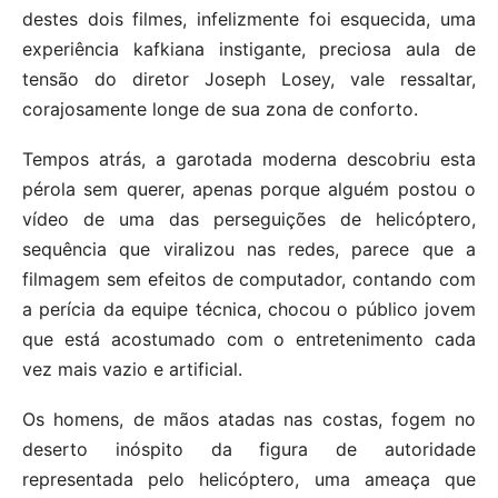
destes dois filmes, infelizmente foi esquecida, uma
experiência kafkiana instigante, preciosa aula de
tensão do diretor Joseph Losey, vale ressaltar,
corajosamente longe de sua zona de conforto.
Tempos atrás, a garotada moderna descobriu esta
pérola sem querer, apenas porque alguém postou o
vídeo de uma das perseguições de helicóptero,
sequência que viralizou nas redes, parece que a
filmagem sem efeitos de computador, contando com
a perícia da equipe técnica, chocou o público jovem
que está acostumado com o entretenimento cada
vez mais vazio e artificial.
Os homens, de mãos atadas nas costas, fogem no
deserto inóspito da figura de autoridade
representada pelo helicóptero, uma ameaça que