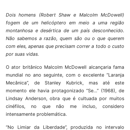
Dois homens (Robert Shaw e Malcolm McDowell)
fogem de um helicóptero em meio a uma região
montanhosa e desértica de um país desconhecido.
Não sabemos a razão, quem são ou o que querem
com eles, apenas que precisam correr a todo o custo
por suas vidas.
O ator britânico Malcolm McDowell alcançaria fama
mundial no ano seguinte, com o excelente “Laranja
Mecânica”, de Stanley Kubrick, mas até este
momento ele havia protagonizado “Se…” (1968), de
Lindsay Anderson, obra que é cultuada por muitos
cinéfilos, no que não me incluo, considero
intensamente problemática.
“No Limiar da Liberdade”, produzida no intervalo