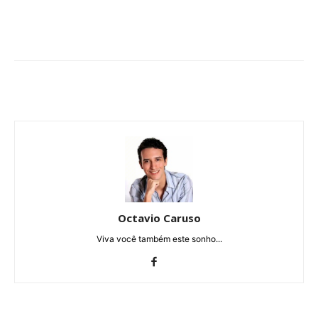
Octavio Caruso
Viva você também este sonho...