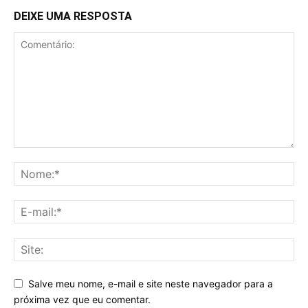
DEIXE UMA RESPOSTA
Salve meu nome, e-mail e site neste navegador para a
próxima vez que eu comentar.