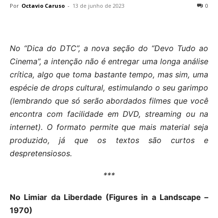
Por
Octavio Caruso
-
13 de junho de 2023
0
No “Dica do DTC”, a nova seção do “Devo Tudo ao
Cinema”, a intenção não é entregar uma longa análise
crítica, algo que toma bastante tempo, mas sim, uma
espécie de drops cultural, estimulando o seu garimpo
(lembrando que só serão abordados filmes que você
encontra com facilidade em DVD, streaming ou na
internet). O formato permite que mais material seja
produzido, já que os textos são curtos e
despretensiosos.
***
No Limiar da Liberdade (Figures in a Landscape –
1970)