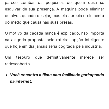
parece zombar da pequenez de quem ousa se
esquivar de sua presença. A máquina pode eliminar
os alvos quando desejar, mas ela aprecia o elemento
do medo que causa nas suas presas.
O motivo da caçada nunca é explicado, não importa
na alegoria proposta pelo roteiro, opção inteligente
que hoje em dia jamais seria cogitada pela indústria.
Um tesouro que definitivamente merece ser
redescoberto.
Você encontra o filme com facilidade garimpando
na internet.