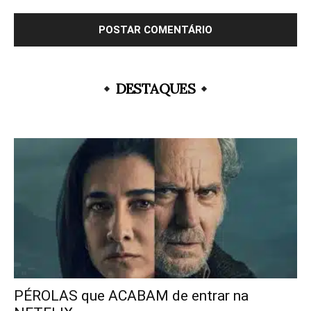
DESTAQUES
PÉROLAS que ACABAM de entrar na