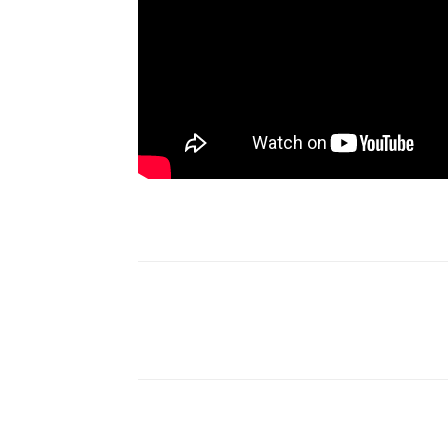
Compartilhe