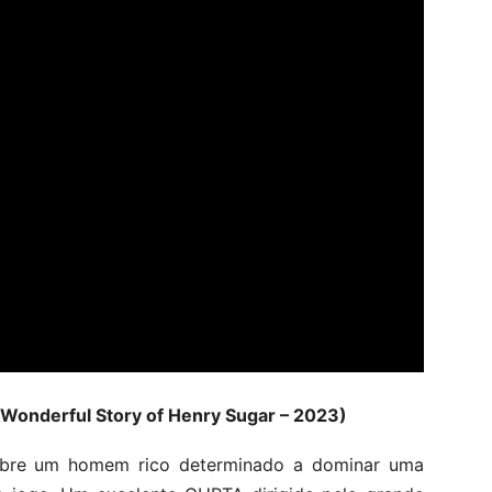
e Wonderful Story of Henry Sugar – 2023)
obre um homem rico determinado a dominar uma