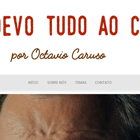
INÍCIO
SOBRE NÓS
TEMAS
CONTATO
Devo
tudo