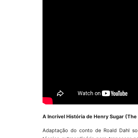
A Incrível História de Henry Sugar (Th
Adaptação do conto de Roald Dahl s