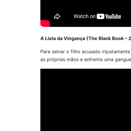
A Lista da Vingança (The Black Book – 
Para salvar o filho acusado injustament
as próprias mãos e enfrenta uma gangue 