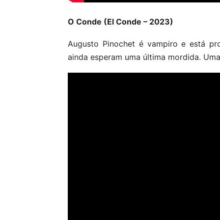
O Conde (El Conde – 2023)
Augusto Pinochet é vampiro e está pr
ainda esperam uma última mordida. Uma 