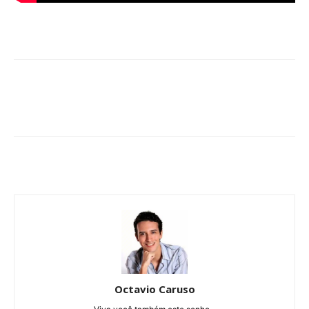
Octavio Caruso