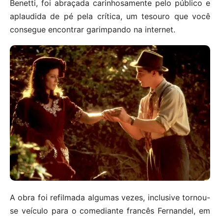
Benetti, foi abraçada carinhosamente pelo público e
aplaudida de pé pela crítica, um tesouro que você
consegue encontrar garimpando na internet.
A obra foi refilmada algumas vezes, inclusive tornou-
se veículo para o comediante francês Fernandel, em