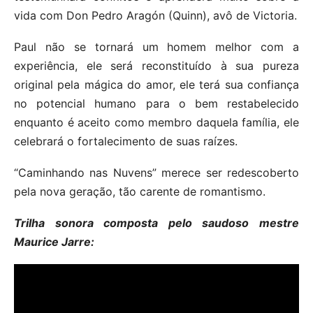
vida com Don Pedro Aragón (Quinn), avô de Victoria.
Paul não se tornará um homem melhor com a
experiência, ele será reconstituído à sua pureza
original pela mágica do amor, ele terá sua confiança
no potencial humano para o bem restabelecido
enquanto é aceito como membro daquela família, ele
celebrará o fortalecimento de suas raízes.
“Caminhando nas Nuvens” merece ser redescoberto
pela nova geração, tão carente de romantismo.
Trilha sonora composta pelo saudoso mestre
Maurice Jarre: