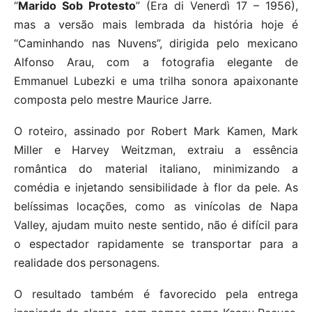
“
Marido Sob Protesto
” (Era di Venerdì 17 – 1956),
mas a versão mais lembrada da história hoje é
“Caminhando nas Nuvens”, dirigida pelo mexicano
Alfonso Arau, com a fotografia elegante de
Emmanuel Lubezki e uma trilha sonora apaixonante
composta pelo mestre Maurice Jarre.
O roteiro, assinado por Robert Mark Kamen, Mark
Miller e Harvey Weitzman, extraiu a essência
romântica do material italiano, minimizando a
comédia e injetando sensibilidade à flor da pele. As
belíssimas locações, como as vinícolas de Napa
Valley, ajudam muito neste sentido, não é difícil para
o espectador rapidamente se transportar para a
realidade dos personagens.
O resultado também é favorecido pela entrega