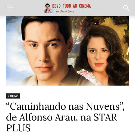
Críticas
“Caminhando nas Nuvens”,
de Alfonso Arau, na STAR
PLUS