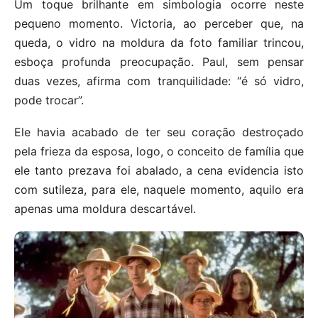
Um toque brilhante em simbologia ocorre neste
pequeno momento. Victoria, ao perceber que, na
queda, o vidro na moldura da foto familiar trincou,
esboça profunda preocupação. Paul, sem pensar
duas vezes, afirma com tranquilidade: “é só vidro,
pode trocar”.
Ele havia acabado de ter seu coração destroçado
pela frieza da esposa, logo, o conceito de família que
ele tanto prezava foi abalado, a cena evidencia isto
com sutileza, para ele, naquele momento, aquilo era
apenas uma moldura descartável.