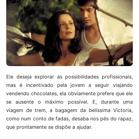
Ele deseja explorar as possibilidades profissionais,
mas é incentivado pela jovem a seguir viajando
vendendo chocolates, ela obviamente prefere que ele
se ausente o máximo possível. E, durante uma
viagem de trem, a bagagem da belíssima Victoria,
como num conto de fadas, desaba nos pés do rapaz,
que prontamente se dispõe a ajudar.