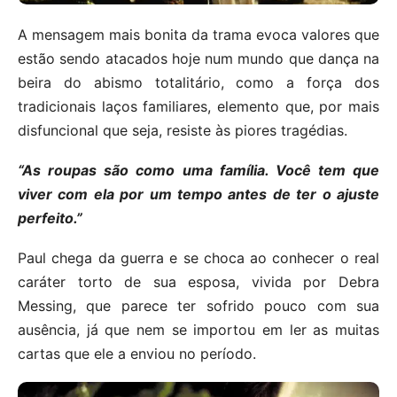
A mensagem mais bonita da trama evoca valores que
estão sendo atacados hoje num mundo que dança na
beira do abismo totalitário, como a força dos
tradicionais laços familiares, elemento que, por mais
disfuncional que seja, resiste às piores tragédias.
“As roupas são como uma família. Você tem que
viver com ela por um tempo antes de ter o ajuste
perfeito.”
Paul chega da guerra e se choca ao conhecer o real
caráter torto de sua esposa, vivida por Debra
Messing, que parece ter sofrido pouco com sua
ausência, já que nem se importou em ler as muitas
cartas que ele a enviou no período.