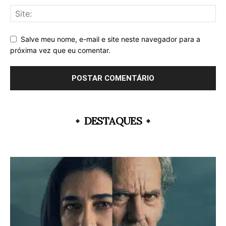
Salve meu nome, e-mail e site neste navegador para a
próxima vez que eu comentar.
DESTAQUES