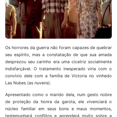
Os horrores da guerra não foram capazes de quebrar
seu espírito, mas a constatação de que sua amada
desprezou seu carinho era uma cicatriz socialmente
indisfarçável. O tratamento inesperado viria com o
convívio dele com a família de Victoria no vinhedo
Las Nubes (as nuvens).
Apresentado como o marido dela, num gesto nobre
de proteção da honra da garota, ele vivenciará o
núcleo familiar em seus bons e maus momentos,
testemunhará conflitos e aprenderá muito sobre a