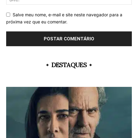
Salve meu nome, e-mail e site neste navegador para a
próxima vez que eu comentar.
DESTAQUES