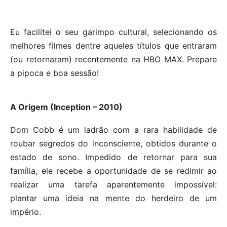
Eu facilitei o seu garimpo cultural, selecionando os
melhores filmes dentre aqueles títulos que entraram
(ou retornaram) recentemente na HBO MAX. Prepare
a pipoca e boa sessão!
A Origem (Inception – 2010)
Dom Cobb é um ladrão com a rara habilidade de
roubar segredos do inconsciente, obtidos durante o
estado de sono. Impedido de retornar para sua
família, ele recebe a oportunidade de se redimir ao
realizar uma tarefa aparentemente impossível:
plantar uma ideia na mente do herdeiro de um
império.