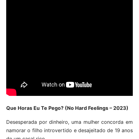
Que Horas Eu Te Pego? (No Hard Feelings – 2023)
Desesperada por dinheiro, uma mulher concorda em
namorar o filho introvertido e desajeitado de 19 anos
de um casal rico.