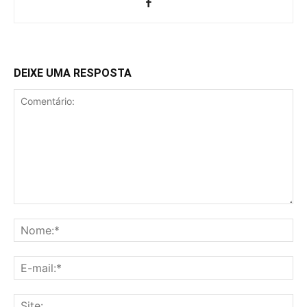
DEIXE UMA RESPOSTA