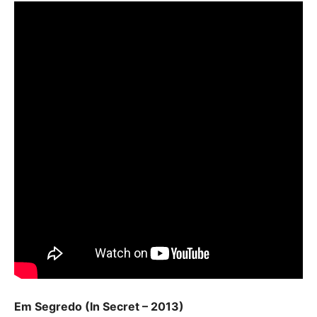
Em Segredo (In Secret – 2013)