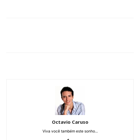
Octavio Caruso
Viva você também este sonho...