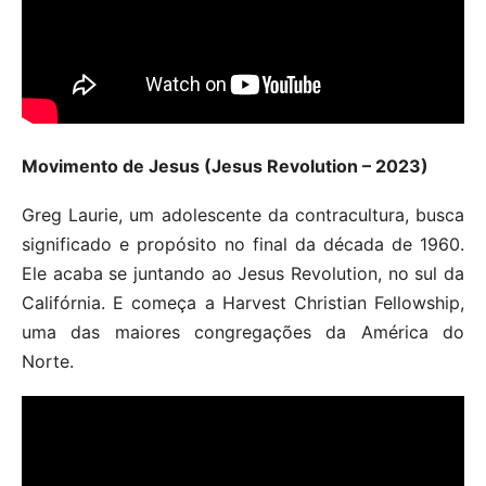
Movimento de Jesus (Jesus Revolution – 2023)
Greg Laurie, um adolescente da contracultura, busca
significado e propósito no final da década de 1960.
Ele acaba se juntando ao Jesus Revolution, no sul da
Califórnia. E começa a Harvest Christian Fellowship,
uma das maiores congregações da América do
Norte.