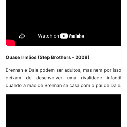
Quase Irmãos (Step Brothers – 2008)
Brennan e Dale podem ser adultos, mas nem por isso
deixam de desenvolver uma rivalidade infantil
quando a mãe de Brennan se casa com o pai de Dale.