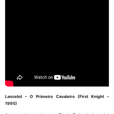
Lancelot – O Primeiro Cavaleiro (First Knight –
1995)