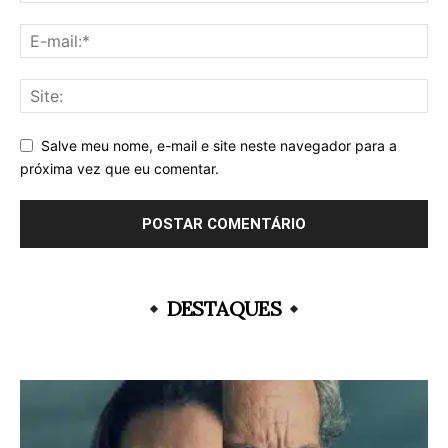
Salve meu nome, e-mail e site neste navegador para a
próxima vez que eu comentar.
DESTAQUES