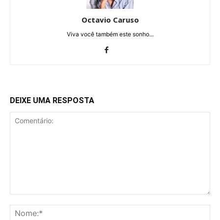
Octavio Caruso
Viva você também este sonho...
DEIXE UMA RESPOSTA