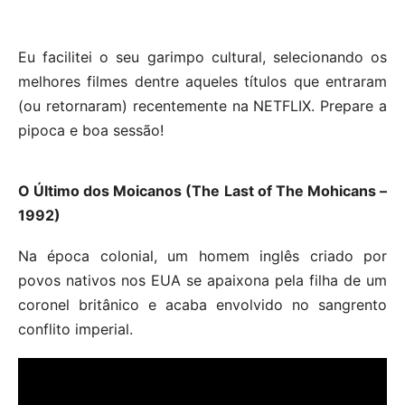
Eu facilitei o seu garimpo cultural, selecionando os
melhores filmes dentre aqueles títulos que entraram
(ou retornaram) recentemente na NETFLIX. Prepare a
pipoca e boa sessão!
O Último dos Moicanos (The Last of The Mohicans –
1992)
Na época colonial, um homem inglês criado por
povos nativos nos EUA se apaixona pela filha de um
coronel britânico e acaba envolvido no sangrento
conflito imperial.