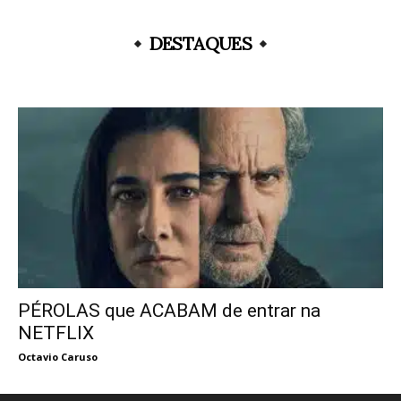
DESTAQUES
PÉROLAS que ACABAM de entrar na
NETFLIX
Octavio Caruso