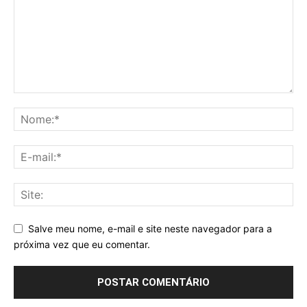
Salve meu nome, e-mail e site neste navegador para a
próxima vez que eu comentar.