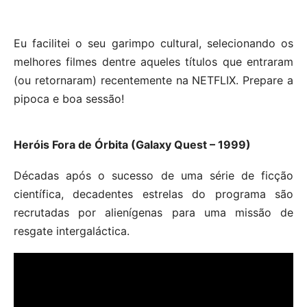
Eu facilitei o seu garimpo cultural, selecionando os
melhores filmes dentre aqueles títulos que entraram
(ou retornaram) recentemente na NETFLIX. Prepare a
pipoca e boa sessão!
Heróis Fora de Órbita (Galaxy Quest – 1999)
Décadas após o sucesso de uma série de ficção
científica, decadentes estrelas do programa são
recrutadas por alienígenas para uma missão de
resgate intergaláctica.