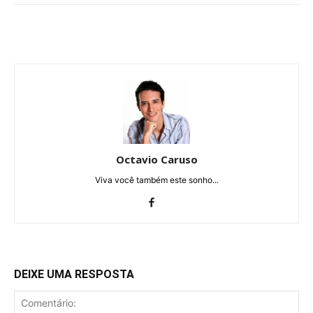
Octavio Caruso
Viva você também este sonho...
DEIXE UMA RESPOSTA