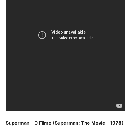
Superman – O Filme (Superman: The Movie – 1978)