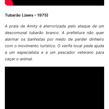
Tubarão (Jaws – 1975)
A praia de Amity é aterrorizada pelo ataque de um
descomunal tubarão branco. A prefeitura não quer
alarmar os banhistas por medo de perder dinheiro
com o movimento turístico. O xerife local pede ajuda
a um especialista e a um pescador veterano para
caçar o animal.