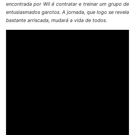
encontrada por Wil é contratar e treinar um grupo de
entusiasmados garotos. A jornada, que logo se revela
bastante arriscada, mudará a vida de todos.