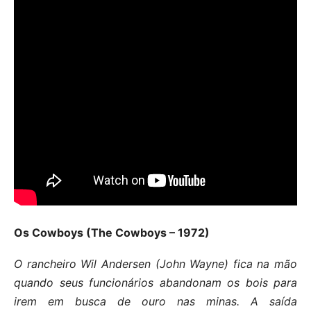
Os Cowboys (The Cowboys – 1972)
O rancheiro Wil Andersen (John Wayne) fica na mão
quando seus funcionários abandonam os bois para
irem em busca de ouro nas minas. A saída