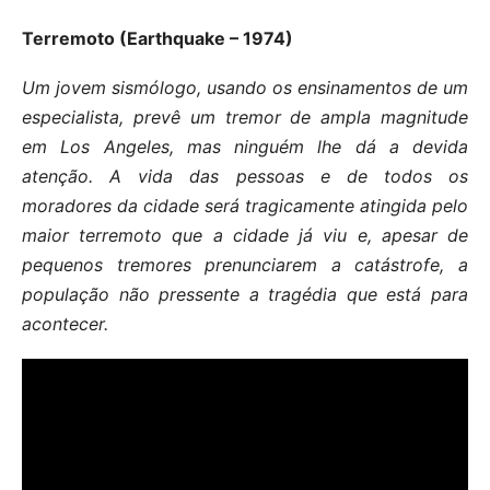
Terremoto (Earthquake – 1974)
Um jovem sismólogo, usando os ensinamentos de um
especialista, prevê um tremor de ampla magnitude
em Los Angeles, mas ninguém lhe dá a devida
atenção. A vida das pessoas e de todos os
moradores da cidade será tragicamente atingida pelo
maior terremoto que a cidade já viu e, apesar de
pequenos tremores prenunciarem a catástrofe, a
população não pressente a tragédia que está para
acontecer.