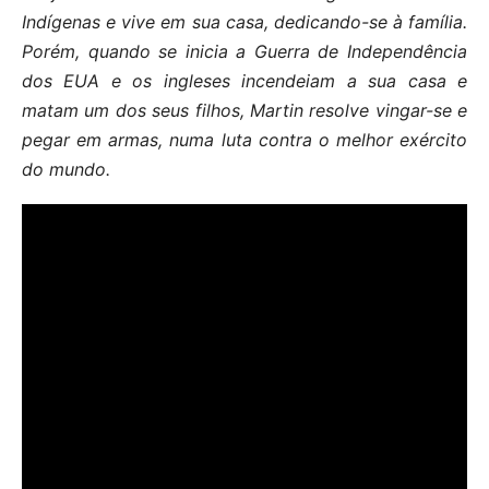
Indígenas e vive em sua casa, dedicando-se à família.
Porém, quando se inicia a Guerra de Independência
dos EUA e os ingleses incendeiam a sua casa e
matam um dos seus filhos, Martin resolve vingar-se e
pegar em armas, numa luta contra o melhor exército
do mundo.