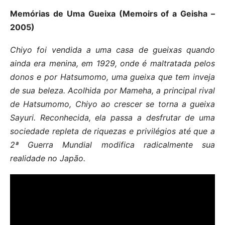
Memórias de Uma Gueixa (Memoirs of a Geisha –
2005)
Chiyo foi vendida a uma casa de gueixas quando
ainda era menina, em 1929, onde é maltratada pelos
donos e por Hatsumomo, uma gueixa que tem inveja
de sua beleza. Acolhida por Mameha, a principal rival
de Hatsumomo, Chiyo ao crescer se torna a gueixa
Sayuri. Reconhecida, ela passa a desfrutar de uma
sociedade repleta de riquezas e privilégios até que a
2ª Guerra Mundial modifica radicalmente sua
realidade no Japão.