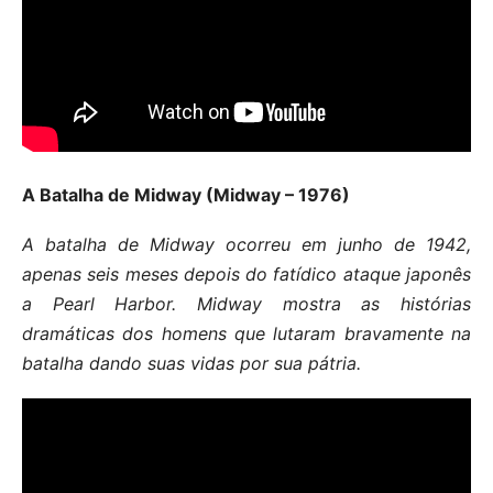
A Batalha de Midway (Midway – 1976)
A batalha de Midway ocorreu em junho de 1942,
apenas seis meses depois do fatídico ataque japonês
a Pearl Harbor. Midway mostra as histórias
dramáticas dos homens que lutaram bravamente na
batalha dando suas vidas por sua pátria.