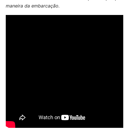
maneira da embarcação.