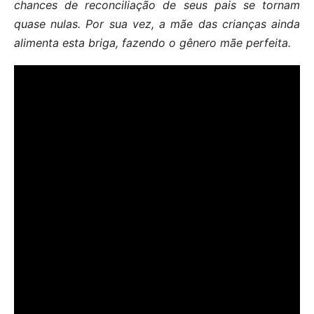
chances de reconciliação de seus pais se tornam
quase nulas. Por sua vez, a mãe das crianças ainda
alimenta esta briga, fazendo o gênero mãe perfeita.