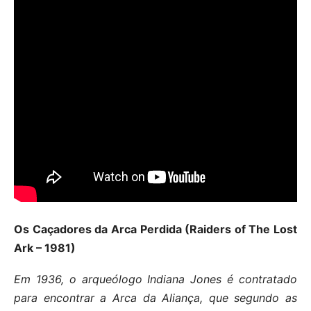
Os Caçadores da Arca Perdida (Raiders of The Lost
Ark – 1981)
Em 1936, o arqueólogo Indiana Jones é contratado
para encontrar a Arca da Aliança, que segundo as