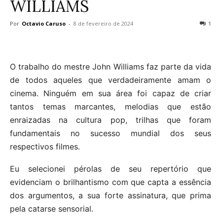
WILLIAMS
Por
Octavio Caruso
-
8 de fevereiro de 2024
1
O trabalho do mestre John Williams faz parte da vida
de todos aqueles que verdadeiramente amam o
cinema. Ninguém em sua área foi capaz de criar
tantos temas marcantes, melodias que estão
enraizadas na cultura pop, trilhas que foram
fundamentais no sucesso mundial dos seus
respectivos filmes.
Eu selecionei pérolas de seu repertório que
evidenciam o brilhantismo com que capta a essência
dos argumentos, a sua forte assinatura, que prima
pela catarse sensorial.