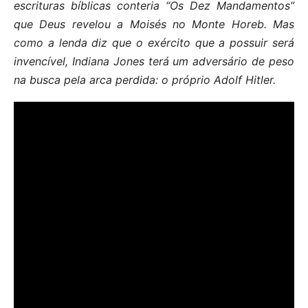
escrituras bíblicas conteria “Os Dez Mandamentos”
que Deus revelou a Moisés no Monte Horeb. Mas
como a lenda diz que o exército que a possuir será
invencível, Indiana Jones terá um adversário de peso
na busca pela arca perdida: o próprio Adolf Hitler.