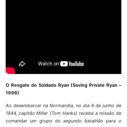
O Resgate do Soldado Ryan (Saving Private Ryan –
1998)
Ao desembarcar na Normandia, no dia 6 de junho de
1944, capitão Miller (Tom Hanks) recebe a missão de
comandar um grupo do segundo batalhão para o