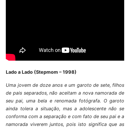
Lado a Lado (Stepmom – 1998)
Uma jovem de doze anos e um garoto de sete, filhos
de pais separados, não aceitam a nova namorada de
seu pai, uma bela e renomada fotógrafa. O garoto
ainda tolera a situação, mas a adolescente não se
conforma com a separação e com fato de seu pai e a
namorada viverem juntos, pois isto significa que as