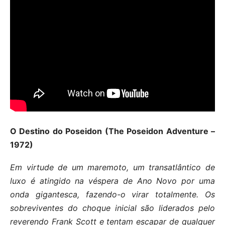
O Destino do Poseidon (The Poseidon Adventure –
1972)
Em virtude de um maremoto, um transatlântico de
luxo é atingido na véspera de Ano Novo por uma
onda gigantesca, fazendo-o virar totalmente. Os
sobreviventes do choque inicial são liderados pelo
reverendo Frank Scott e tentam escapar de qualquer