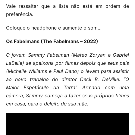
Vale ressaltar que a lista não está em ordem de
preferência.
Coloque o headphone e aumente o som…
Os Fabelmans (The Fabelmans – 2022)
O jovem Sammy Fabelman (Mateo Zoryan e Gabriel
LaBelle) se apaixona por filmes depois que seus pais
(Michelle Williams e Paul Dano) o levam para assistir
ao novo trabalho do diretor Cecil B. DeMille: “O
Maior Espetáculo da Terra”. Armado com uma
câmera, Sammy começa a fazer seus próprios filmes
em casa, para o deleite de sua mãe.