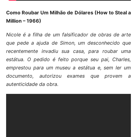
Como Roubar Um Milhão de Dólares (How to Steal a
Million – 1966)
Nicole é a filha de um falsificador de obras de arte
que pede a ajuda de Simon, um desconhecido que
recentemente invadiu sua casa, para roubar uma
estátua. O pedido é feito porque seu pai, Charles,
emprestou para um museu a estátua e, sem ler um
documento, autorizou exames que provem a
autenticidade da obra.