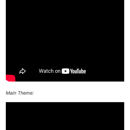
Main Theme: