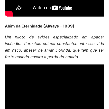
Além da Eternidade (Always – 1989)
Um piloto de aviões especializado em apagar
incêndios florestais coloca constantemente sua vida
em risco, apesar de amar Dorinda, que tem que ser
forte quando encara a perda do amado.