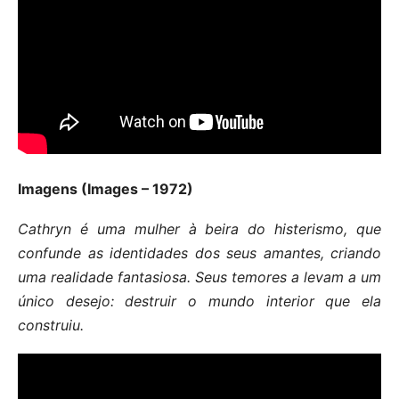
Imagens (Images – 1972)
Cathryn é uma mulher à beira do histerismo, que
confunde as identidades dos seus amantes, criando
uma realidade fantasiosa. Seus temores a levam a um
único desejo: destruir o mundo interior que ela
construiu.