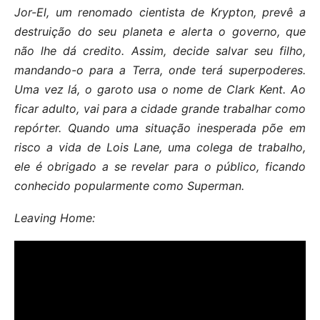
Jor-El, um renomado cientista de Krypton, prevê a
destruição do seu planeta e alerta o governo, que
não lhe dá credito. Assim, decide salvar seu filho,
mandando-o para a Terra, onde terá superpoderes.
Uma vez lá, o garoto usa o nome de Clark Kent. Ao
ficar adulto, vai para a cidade grande trabalhar como
repórter. Quando uma situação inesperada põe em
risco a vida de Lois Lane, uma colega de trabalho,
ele é obrigado a se revelar para o público, ficando
conhecido popularmente como Superman.
Leaving Home: