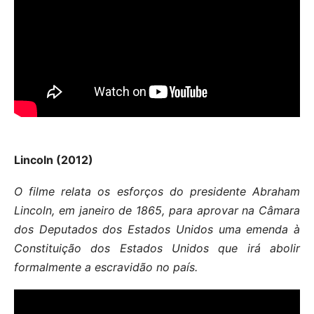
Lincoln (2012)
O filme relata os esforços do presidente Abraham
Lincoln, em janeiro de 1865, para aprovar na Câmara
dos Deputados dos Estados Unidos uma emenda à
Constituição dos Estados Unidos que irá abolir
formalmente a escravidão no país.