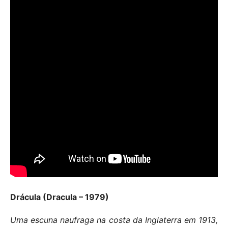
Drácula (Dracula – 1979)
Uma escuna naufraga na costa da Inglaterra em 1913,