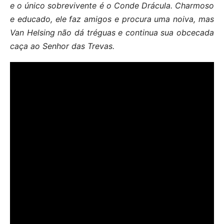
e o único sobrevivente é o Conde Drácula. Charmoso
e educado, ele faz amigos e procura uma noiva, mas
Van Helsing não dá tréguas e continua sua obcecada
caça ao Senhor das Trevas.