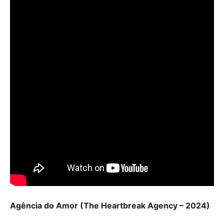
Agência do Amor (The Heartbreak Agency – 2024)