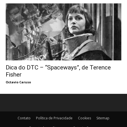
Dica do DTC – “Spaceways”, de Terence
Fisher
Octavio Caruso
Contato
Política de Privacidade
Cookies
Sitemap