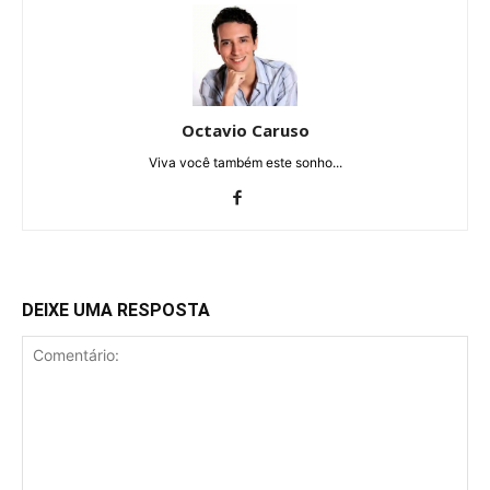
Octavio Caruso
Viva você também este sonho...
DEIXE UMA RESPOSTA