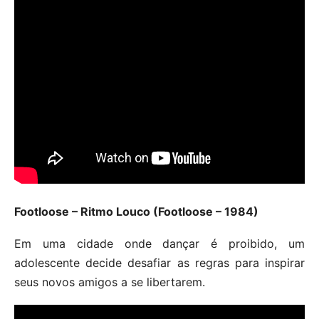
Footloose – Ritmo Louco (Footloose – 1984)
Em uma cidade onde dançar é proibido, um
adolescente decide desafiar as regras para inspirar
seus novos amigos a se libertarem.