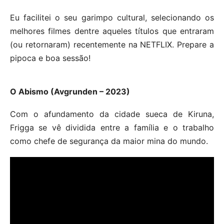
Eu facilitei o seu garimpo cultural, selecionando os
melhores filmes dentre aqueles títulos que entraram
(ou retornaram) recentemente na NETFLIX. Prepare a
pipoca e boa sessão!
O Abismo (Avgrunden – 2023)
Com o afundamento da cidade sueca de Kiruna,
Frigga se vê dividida entre a família e o trabalho
como chefe de segurança da maior mina do mundo.