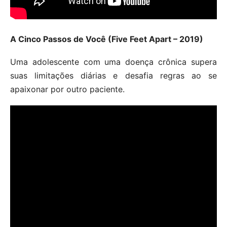
A Cinco Passos de Você (Five Feet Apart – 2019)
Uma adolescente com uma doença crônica supera
suas limitações diárias e desafia regras ao se
apaixonar por outro paciente.