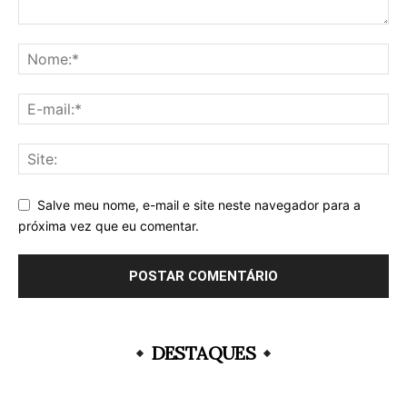
Salve meu nome, e-mail e site neste navegador para a
próxima vez que eu comentar.
DESTAQUES