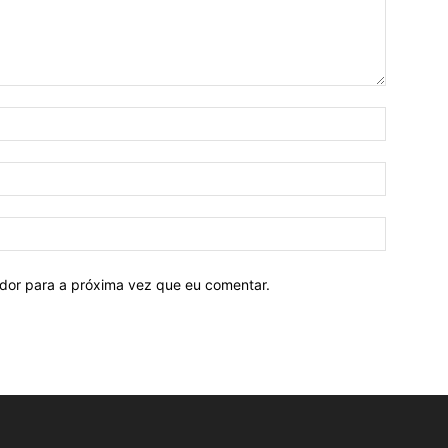
ador para a próxima vez que eu comentar.