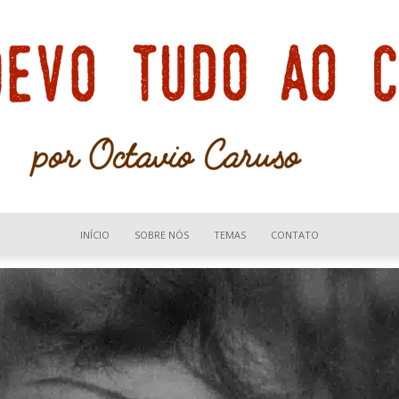
INÍCIO
SOBRE NÓS
TEMAS
CONTATO
Devo
tudo