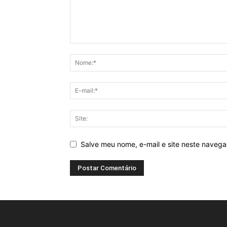
Salve meu nome, e-mail e site neste naveg