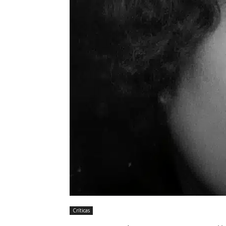
Críticas