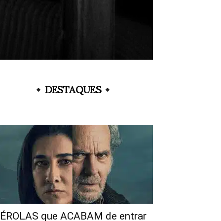
DESTAQUES
ÉROLAS que ACABAM de entrar