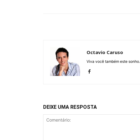
Compartilhe
Octavio Caruso
Viva você também este sonho.
DEIXE UMA RESPOSTA