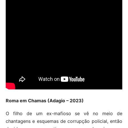
Roma em Chamas (Adagio – 2023)
O filho de um ex-mafioso se vê no meio de
chantagens e esquemas de corrupção policial, então