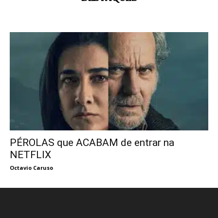
PÉROLAS que ACABAM de entrar na
NETFLIX
Octavio Caruso