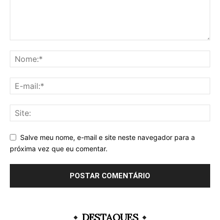
Salve meu nome, e-mail e site neste navegador para a
próxima vez que eu comentar.
DESTAQUES