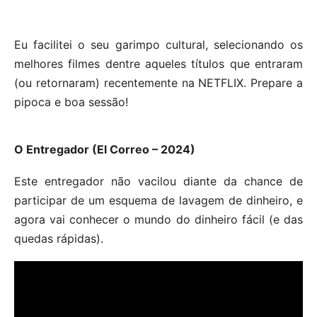
Eu facilitei o seu garimpo cultural, selecionando os
melhores filmes dentre aqueles títulos que entraram
(ou retornaram) recentemente na NETFLIX. Prepare a
pipoca e boa sessão!
O Entregador (El Correo – 2024)
Este entregador não vacilou diante da chance de
participar de um esquema de lavagem de dinheiro, e
agora vai conhecer o mundo do dinheiro fácil (e das
quedas rápidas).