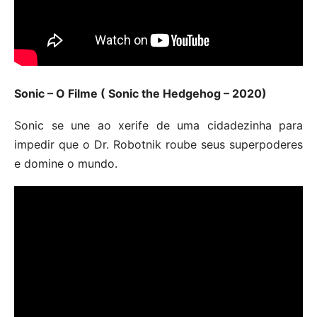
Sonic – O Filme ( Sonic the Hedgehog – 2020)
Sonic se une ao xerife de uma cidadezinha para
impedir que o Dr. Robotnik roube seus superpoderes
e domine o mundo.