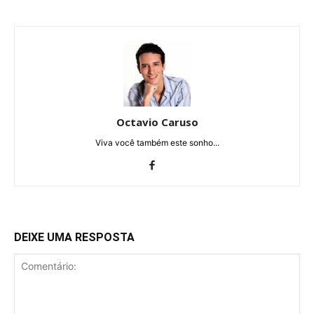
Octavio Caruso
Viva você também este sonho...
DEIXE UMA RESPOSTA